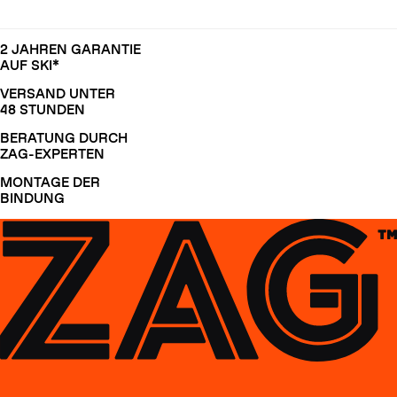
2 JAHREN GARANTIE
AUF SKI*
VERSAND UNTER
48 STUNDEN
BERATUNG DURCH
ZAG-EXPERTEN
MONTAGE DER
BINDUNG