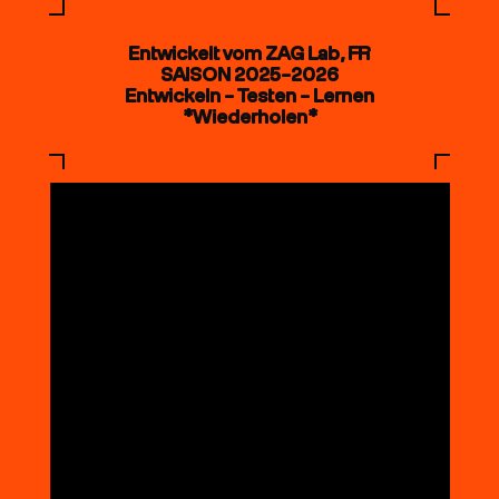
Entwickelt vom ZAG Lab, FR
SAISON 2025–2026
Entwickeln – Testen – Lernen
*Wiederholen*