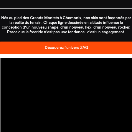
Nés au pied des Grands Montets à Chamonix, nos skis sont façonnés par
la réalité du terrain. Chaque ligne dessinée en altitude influence la
conception d’un nouveau shape, d’un nouveau flex, d’un nouveau rocker.
Parce que le freeride n’est pas une tendance : c’est un engagement.
Découvrez l'univers ZAG