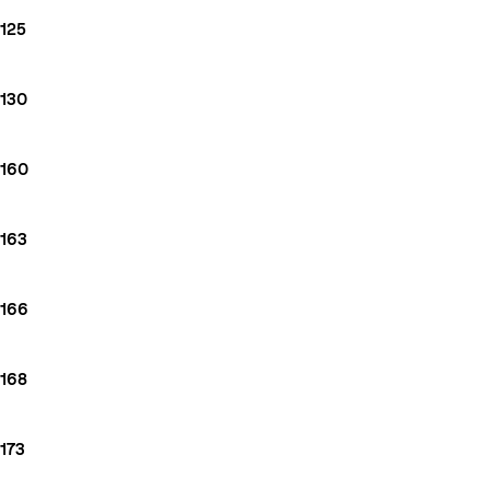
125
130
160
163
166
168
173