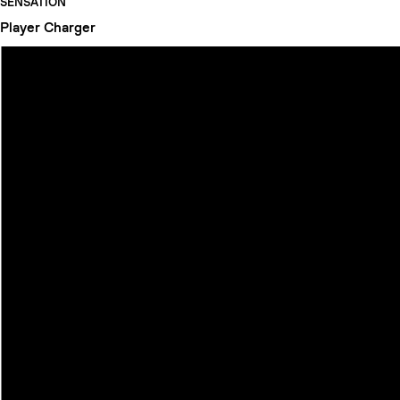
SENSATION
Player
Charger