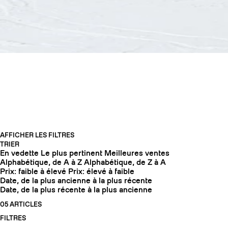
SKI DE STATION
AFFICHER LES FILTRES
TRIER
En vedette
Le plus pertinent
Meilleures ventes
COUTEAUX
Alphabétique, de A à Z
Alphabétique, de Z à A
Prix: faible à élevé
Prix: élevé à faible
Date, de la plus ancienne à la plus récente
Date, de la plus récente à la plus ancienne
05 ARTICLES
FILTRES