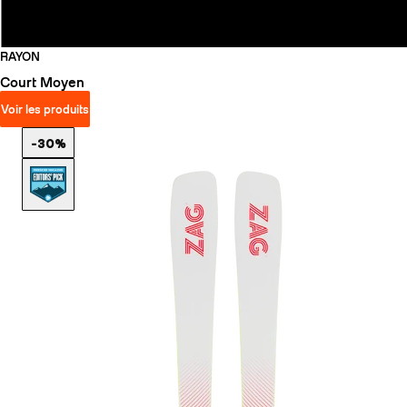
RAYON
Court
Moyen
Voir les produits
-30%