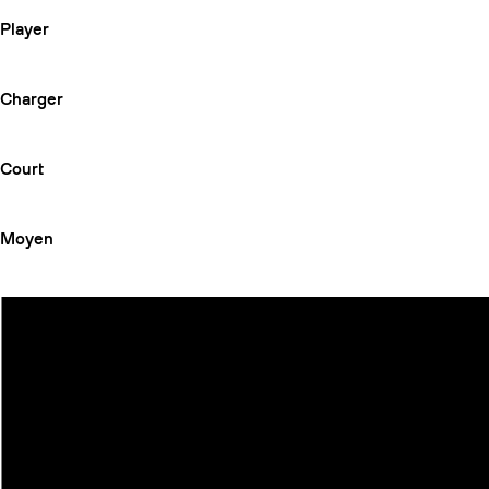
Player
Charger
Court
Moyen