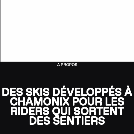
A PROPOS
DES SKIS DÉVELOPPÉS À
CHAMONIX POUR LES
RIDERS QUI SORTENT
DES SENTIERS