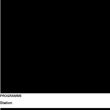
PROGRAMME
Station