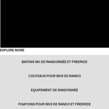
EXPLORE MORE
BATONS SKI DE RANDONNÉE ET FREERIDE
COUTEAUX POUR SKIS DE RANDO
EQUIPEMENT DE RANDONNÉE
FIXATIONS POUR SKIS DE RANDO ET FREERIDE