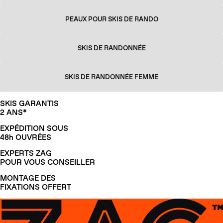
PEAUX POUR SKIS DE RANDO
SKIS DE RANDONNÉE
SKIS DE RANDONNÉE FEMME
SKIS GARANTIS
2 ANS*
EXPÉDITION SOUS
48h OUVRÉES
EXPERTS ZAG
POUR VOUS CONSEILLER
MONTAGE DES
FIXATIONS OFFERT