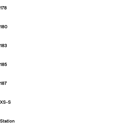
178
180
183
185
187
XS-S
Station