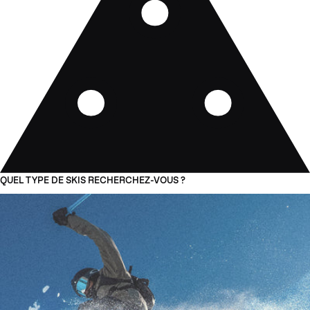
QUEL TYPE DE SKIS RECHERCHEZ-VOUS ?
01