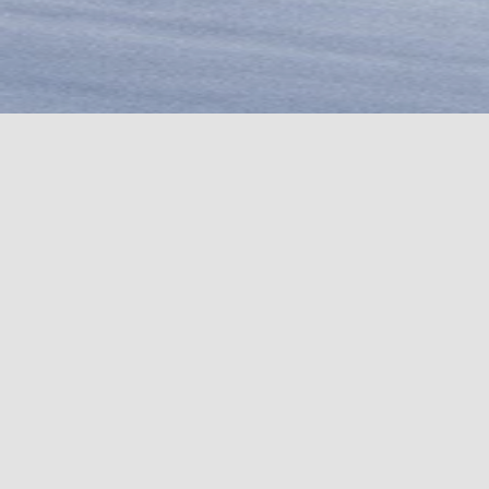
COUTEAUX