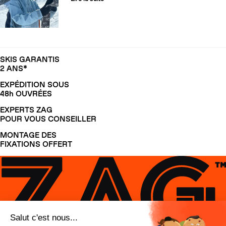
SKIS GARANTIS
2 ANS*
EXPÉDITION SOUS
48h OUVRÉES
EXPERTS ZAG
POUR VOUS CONSEILLER
MONTAGE DES
FIXATIONS OFFERT