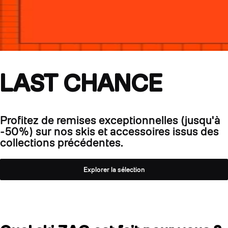
LAST CHANCE
Profitez de remises exceptionnelles (jusqu'à
-50%) sur nos skis et accessoires issus des
collections précédentes.
Explorer la sélection