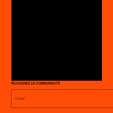
REJOIGNEZ LA COMMUNAUTÉ