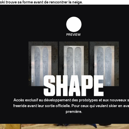
ski trouve sa forme avant de rencontrer la neige.
PREVIEW
Accès exclusif au développement des prototypes et aux nouveaux s
freeride avant leur sortie officielle. Pour ceux qui veulent skier en av
première.