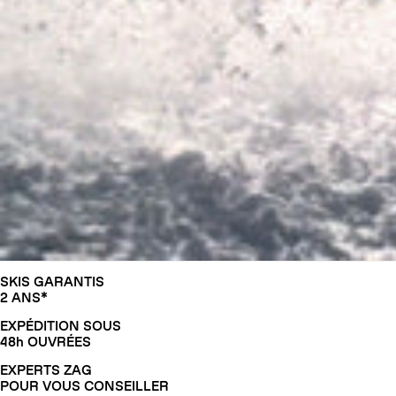
SKIS GARANTIS
2 ANS*
EXPÉDITION SOUS
48h OUVRÉES
EXPERTS ZAG
POUR VOUS CONSEILLER