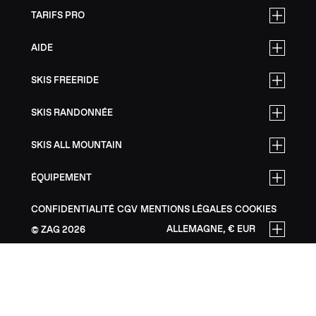
TARIFS PRO
AIDE
SKIS FREERIDE
SKIS RANDONNÉE
SKIS ALL MOUNTAIN
ÉQUIPEMENT
CONFIDENTIALITÉ
CGV
MENTIONS LÉGALES
COOKIES
ALLEMAGNE, € EUR
ZAG
2026