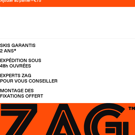
Ajouter au panier
—
€75
SKIS GARANTIS
2 ANS*
EXPÉDITION SOUS
48h OUVRÉES
EXPERTS ZAG
POUR VOUS CONSEILLER
MONTAGE DES
FIXATIONS OFFERT