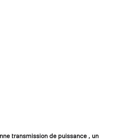
onne transmission de puissance , un