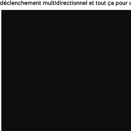
déclenchement multidirectionnel et tout ça pour u