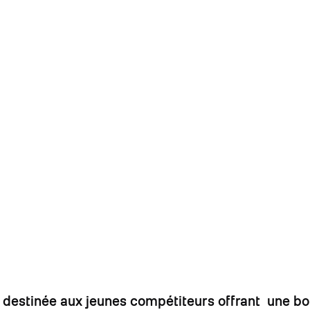
on destinée aux jeunes compétiteurs offrant une b