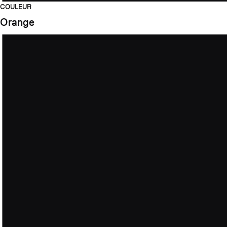
COULEUR
Orange