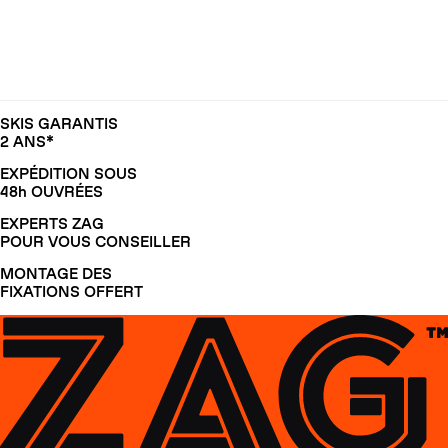
SKIS GARANTIS
2 ANS*
EXPÉDITION SOUS
48h OUVRÉES
EXPERTS ZAG
POUR VOUS CONSEILLER
MONTAGE DES
FIXATIONS OFFERT