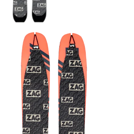
COUTEAUX