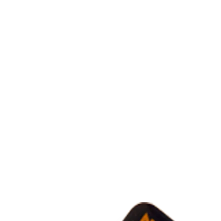
COUTEAUX