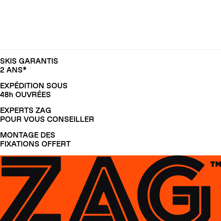
SKIS GARANTIS
2 ANS*
EXPÉDITION SOUS
48h OUVRÉES
EXPERTS ZAG
POUR VOUS CONSEILLER
MONTAGE DES
FIXATIONS OFFERT