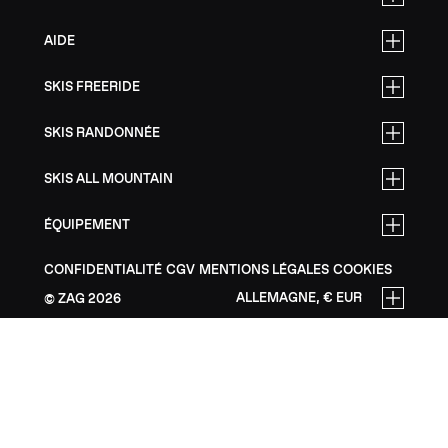
AIDE
SKIS FREERIDE
SKIS RANDONNÉE
SKIS ALL MOUNTAIN
ÉQUIPEMENT
CONFIDENTIALITÉ
CGV
MENTIONS LÉGALES
COOKIES
ALLEMAGNE, € EUR
ZAG
2026