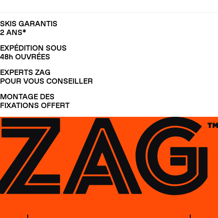
SKIS GARANTIS
2 ANS*
EXPÉDITION SOUS
48h OUVRÉES
EXPERTS ZAG
POUR VOUS CONSEILLER
MONTAGE DES
FIXATIONS OFFERT