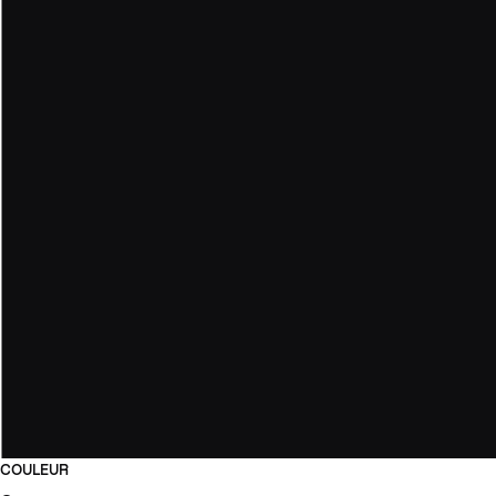
COULEUR