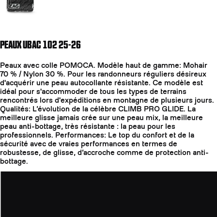
PEAUX UBAC 102 25-26
Peaux avec colle POMOCA. Modèle haut de gamme: Mohair
70 % / Nylon 30 %. Pour les randonneurs réguliers désireux
d'acquérir une peau autocollante résistante. Ce modèle est
idéal pour s'accommoder de tous les types de terrains
rencontrés lors d'expéditions en montagne de plusieurs jours.
Qualités: L’évolution de la célèbre CLIMB PRO GLIDE. La
meilleure glisse jamais crée sur une peau mix, la meilleure
peau anti-bottage, très résistante : la peau pour les
professionnels. Performances: Le top du confort et de la
sécurité avec de vraies performances en termes de
robustesse, de glisse, d’accroche comme de protection anti-
bottage.