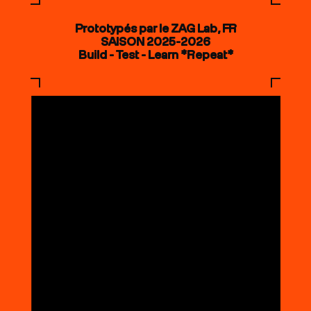
Prototypés par le ZAG Lab, FR
SAISON 2025-2026
Build - Test - Learn *Repeat*