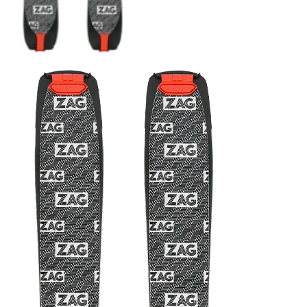
COUTEAUX