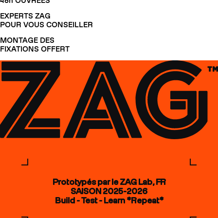
48h OUVRÉES
EXPERTS ZAG
POUR VOUS CONSEILLER
MONTAGE DES
FIXATIONS OFFERT
Prototypés par le ZAG Lab, FR
SAISON 2025-2026
Build - Test - Learn *Repeat*