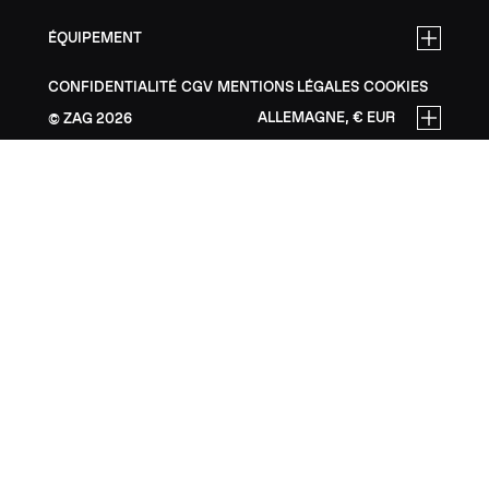
ÉQUIPEMENT
CONFIDENTIALITÉ
CGV
MENTIONS LÉGALES
COOKIES
ALLEMAGNE, € EUR
ZAG
2026