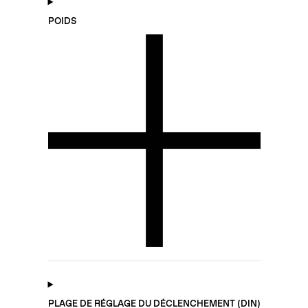
POIDS
PLAGE DE RÉGLAGE DU DÉCLENCHEMENT (DIN)