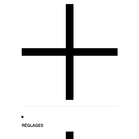
RÉGLAGES