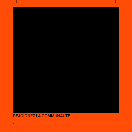
REJOIGNEZ LA COMMUNAUTÉ