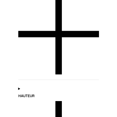
HAUTEUR