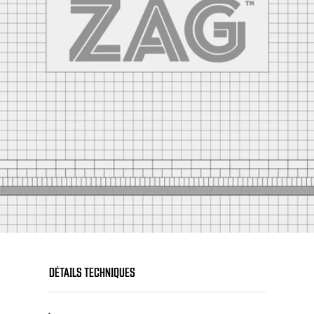
DÉTAILS TECHNIQUES