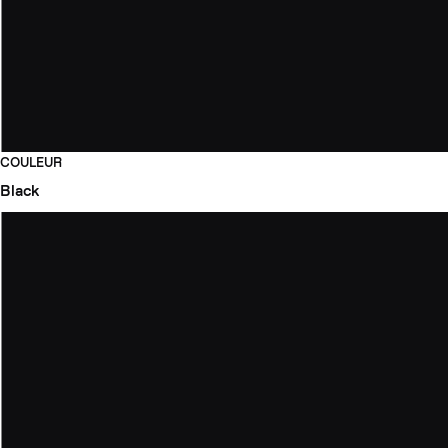
COULEUR
Black