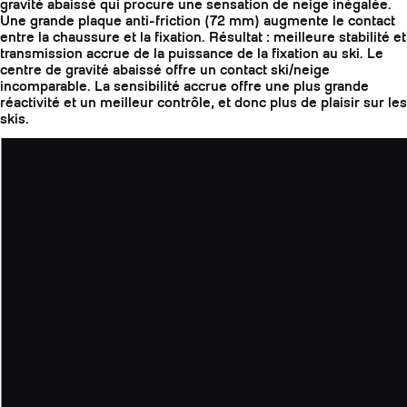
gravité abaissé qui procure une sensation de neige inégalée.
Une grande plaque anti-friction (72 mm) augmente le contact
entre la chaussure et la fixation. Résultat : meilleure stabilité et
transmission accrue de la puissance de la fixation au ski. Le
centre de gravité abaissé offre un contact ski/neige
incomparable. La sensibilité accrue offre une plus grande
réactivité et un meilleur contrôle, et donc plus de plaisir sur les
skis.