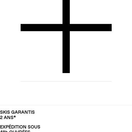
SKIS GARANTIS
2 ANS*
EXPÉDITION SOUS