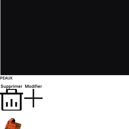
PEAUX
Supprimer
Modifier