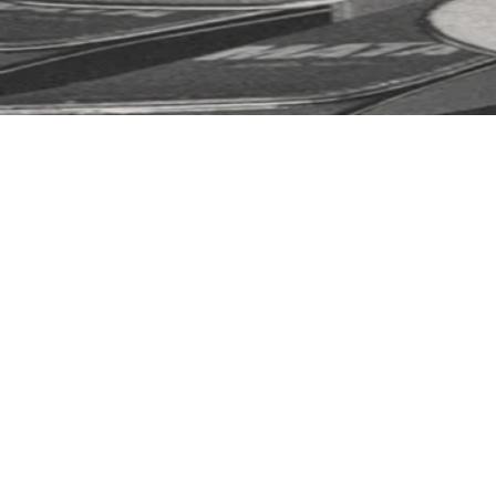
COUTEAUX