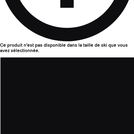
Ce produit n'est pas disponible dans la taille de ski que vous
avez sélectionnée.