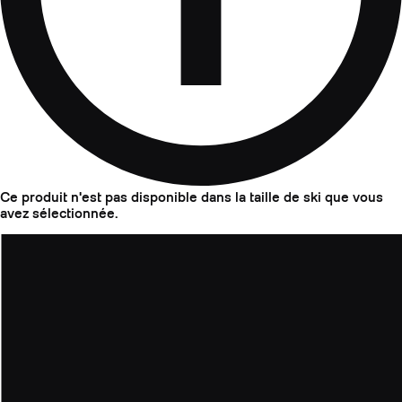
Ce produit n'est pas disponible dans la taille de ski que vous
avez sélectionnée.