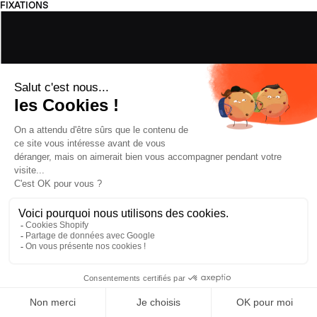
FIXATIONS