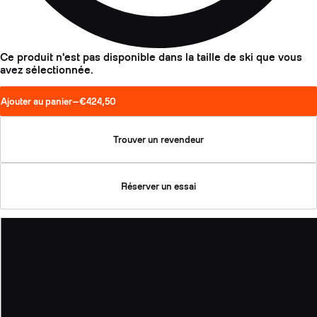
Ce produit n'est pas disponible dans la taille de ski que vous
avez sélectionnée.
Ajouter au panier
—
€424,50
Trouver un revendeur
Réserver un essai