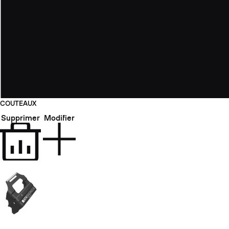
COUTEAUX
Supprimer
Modifier