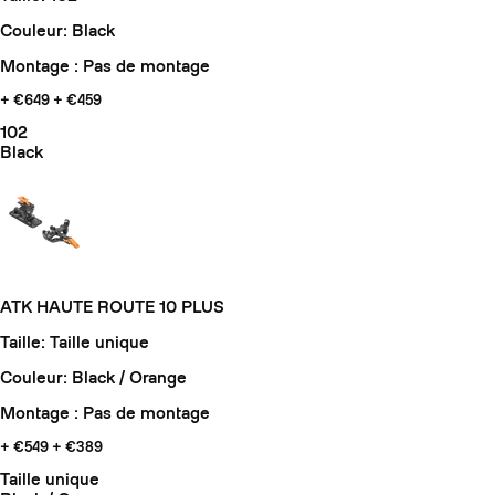
Couleur: Black
Montage : Pas de montage
+ €649
+ €459
102
Black
ATK HAUTE ROUTE 10 PLUS
Taille: Taille unique
Couleur: Black / Orange
Montage : Pas de montage
+ €549
+ €389
Taille unique