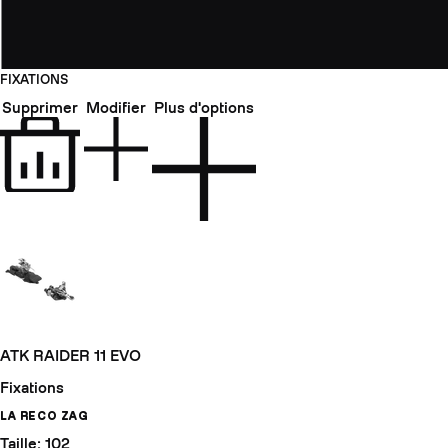
FIXATIONS
Supprimer
Modifier
Plus d'options
ATK RAIDER 11 EVO
Fixations
LA RECO ZAG
Taille: 102