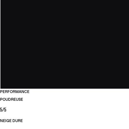
PERFORMANCE
POUDREUSE
5/5
NEIGE DURE