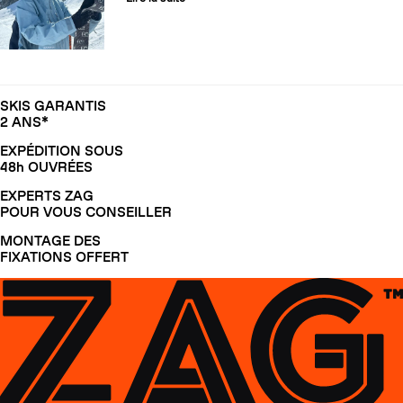
SKIS GARANTIS
2 ANS*
EXPÉDITION SOUS
48h OUVRÉES
EXPERTS ZAG
POUR VOUS CONSEILLER
MONTAGE DES
FIXATIONS OFFERT