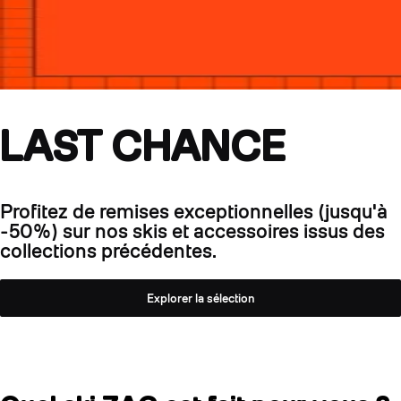
LAST CHANCE
Profitez de remises exceptionnelles (jusqu'à
-50%) sur nos skis et accessoires issus des
collections précédentes.
Explorer la sélection