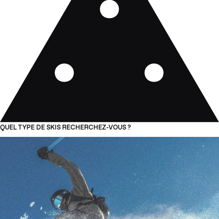
QUEL TYPE DE SKIS RECHERCHEZ-VOUS ?
01