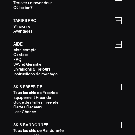
Trouver un revendeur
Où tester ?
TARIFS PRO
S'inscrire
Avantages
AIDE
Mon compte
Contact
FAQ
SAV et Garantie
Livraisons & Retours
Instructions de montage
SKIS FREERIDE
Tous les skis de Freeride
Equipement Freeride
Guide des tailles Freeride
Cartes Cadeaux
Last Chance
SKIS RANDONNÉE
Tous les skis de Randonnée