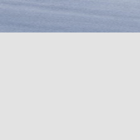
COUTEAUX