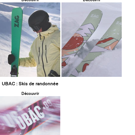
UBAC : Skis de randonnée
Découvrir