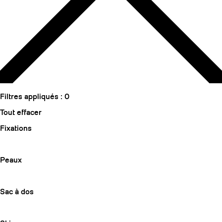
Filtres appliqués :
0
Tout effacer
Fixations
Peaux
Sac à dos