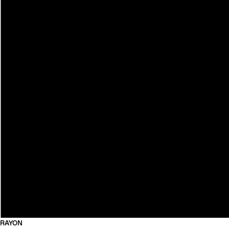
RAYON