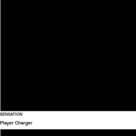
SENSATION
Player
Charger