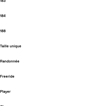
183
184
188
Taille unique
Randonnée
Freeride
Player