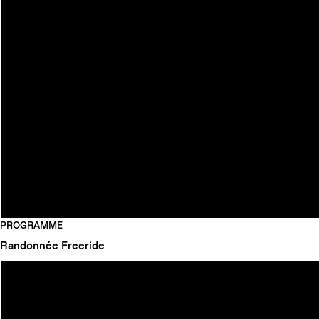
PROGRAMME
Randonnée
Freeride