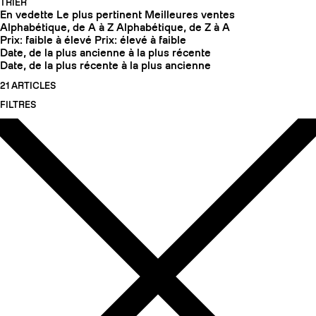
TRIER
En vedette
Le plus pertinent
Meilleures ventes
Alphabétique, de A à Z
Alphabétique, de Z à A
Prix: faible à élevé
Prix: élevé à faible
Date, de la plus ancienne à la plus récente
Date, de la plus récente à la plus ancienne
21 ARTICLES
FILTRES
COUTEAUX