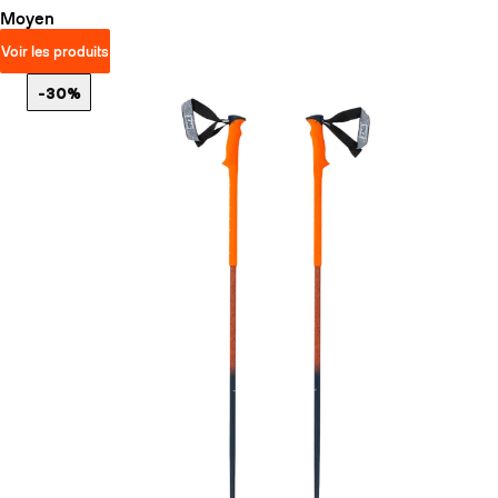
Moyen
Voir les produits
-30%