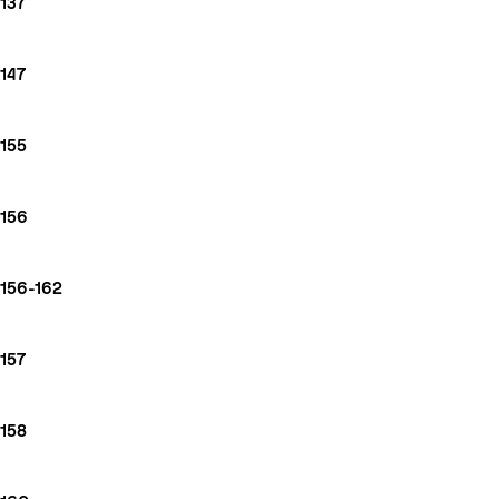
137
147
155
156
156-162
157
158