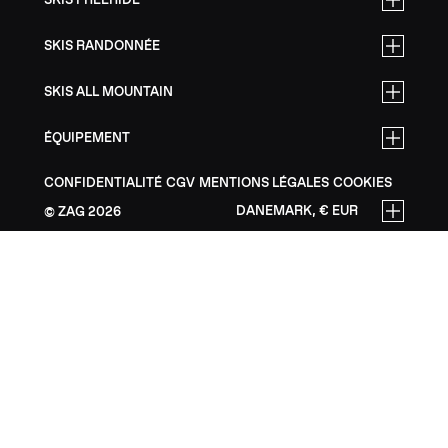
SKIS RANDONNÉE
SKIS ALL MOUNTAIN
ÉQUIPEMENT
CONFIDENTIALITÉ
CGV
MENTIONS LÉGALES
COOKIES
DANEMARK, € EUR
ZAG
2026