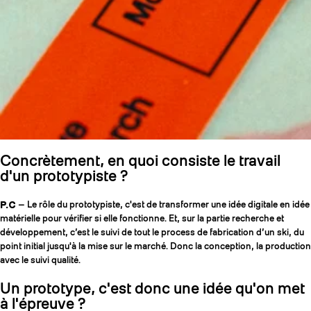
Concrètement, en quoi consiste le travail
d'un prototypiste ?
P.C
— Le rôle du prototypiste, c'est de transformer une idée digitale en idée
matérielle pour vérifier si elle fonctionne. Et, sur la partie recherche et
développement, c’est le suivi de tout le process de fabrication d’un ski, du
point initial jusqu'à la mise sur le marché. Donc la conception, la production
avec le suivi qualité.
Un prototype, c'est donc une idée qu'on met
à l'épreuve ?