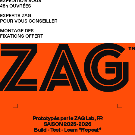
EXPÉDITION SOUS
48h OUVRÉES
EXPERTS ZAG
POUR VOUS CONSEILLER
MONTAGE DES
FIXATIONS OFFERT
Prototypés par le ZAG Lab, FR
SAISON 2025-2026
Build - Test - Learn *Repeat*