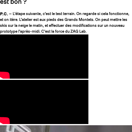
est bon ?
P.C.
— L’étape suivante, c’est le test terrain. On regarde si cela fonctionne,
et on itère. L’atelier est aux pieds des Grands Montets. On peut mettre les
skis sur la neige le matin, et effectuer des modifications sur un nouveau
prototype l’après-midi. C’est la force du ZAG Lab.