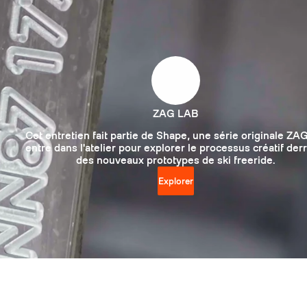
ZAG LAB
Cet entretien fait partie de Shape, une série originale ZAG
entre dans l'atelier pour explorer le processus créatif der
des nouveaux prototypes de ski freeride.
Explorer