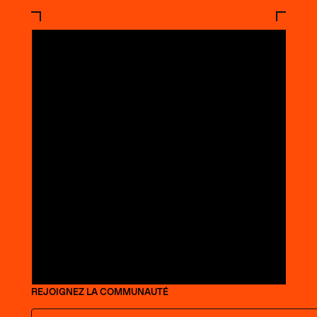
REJOIGNEZ LA COMMUNAUTÉ