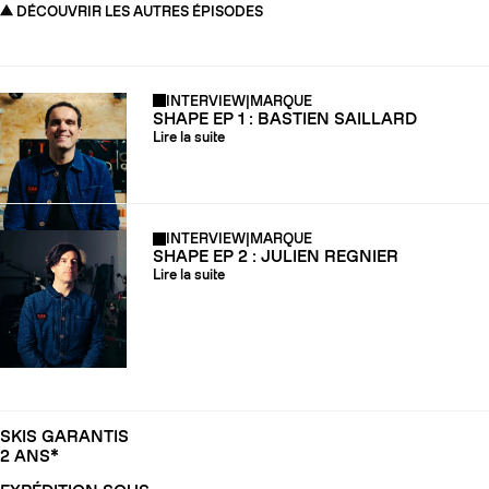
DÉCOUVRIR LES AUTRES ÉPISODES
INTERVIEW
|
MARQUE
SHAPE EP 1 : BASTIEN SAILLARD
Lire la suite
INTERVIEW
|
MARQUE
SHAPE EP 2 : JULIEN REGNIER
Lire la suite
SKIS GARANTIS
2 ANS*