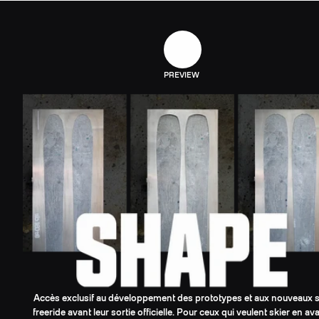
PREVIEW
Accès exclusif au développement des prototypes et aux nouveaux s
freeride avant leur sortie officielle. Pour ceux qui veulent skier en av