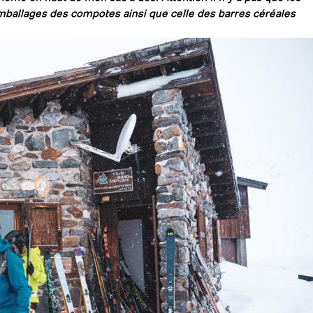
emballages des compotes ainsi que celle des barres céréales