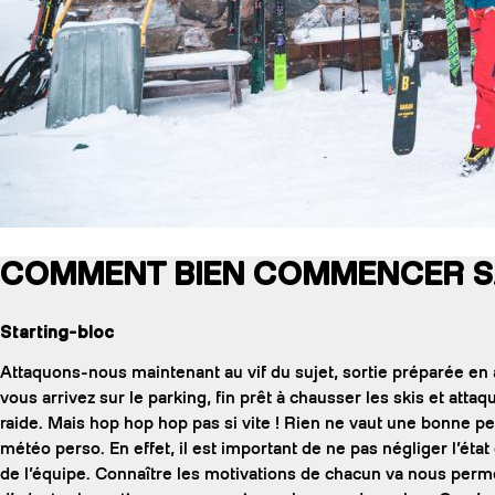
COMMENT BIEN COMMENCER SA
Starting-bloc
Attaquons-nous maintenant au vif du sujet, sortie préparée en
vous arrivez sur le parking, fin prêt à chausser les skis et attaq
raide. Mais hop hop hop pas si vite ! Rien ne vaut une bonne pe
météo perso. En effet, il est important de ne pas négliger l’état 
de l’équipe. Connaître les motivations de chacun va nous perm