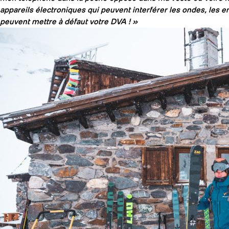
appareils électroniques qui peuvent interférer les ondes, les 
peuvent mettre à défaut votre DVA ! »