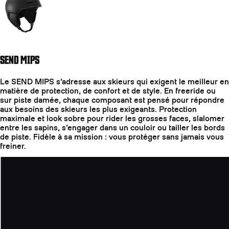
SEND MIPS
Le SEND MIPS s’adresse aux skieurs qui exigent le meilleur en
matière de protection, de confort et de style. En freeride ou
sur piste damée, chaque composant est pensé pour répondre
aux besoins des skieurs les plus exigeants. Protection
maximale et look sobre pour rider les grosses faces, slalomer
entre les sapins, s’engager dans un couloir ou tailler les bords
de piste. Fidèle à sa mission : vous protéger sans jamais vous
freiner.