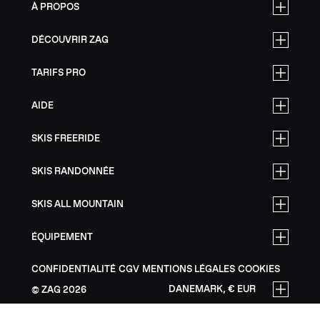
À PROPOS
DÉCOUVRIR ZAG
TARIFS PRO
AIDE
SKIS FREERIDE
SKIS RANDONNÉE
SKIS ALL MOUNTAIN
ÉQUIPEMENT
CONFIDENTIALITÉ
CGV
MENTIONS LÉGALES
COOKIES
DANEMARK, € EUR
ZAG
2026