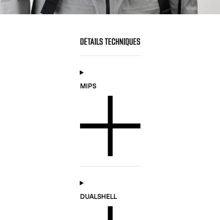
DÉTAILS TECHNIQUES
MIPS
DUALSHELL