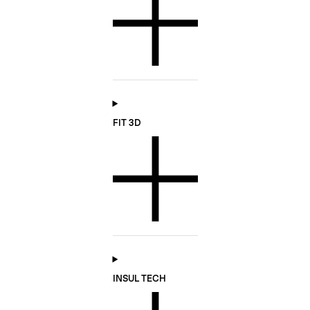
FIT 3D
INSUL TECH