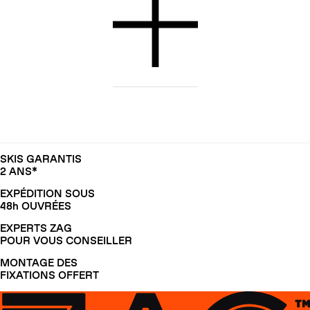
SKIS GARANTIS
2 ANS*
EXPÉDITION SOUS
48h OUVRÉES
EXPERTS ZAG
POUR VOUS CONSEILLER
MONTAGE DES
FIXATIONS OFFERT