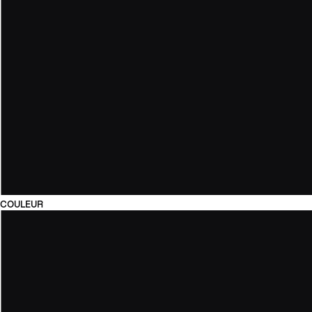
COULEUR