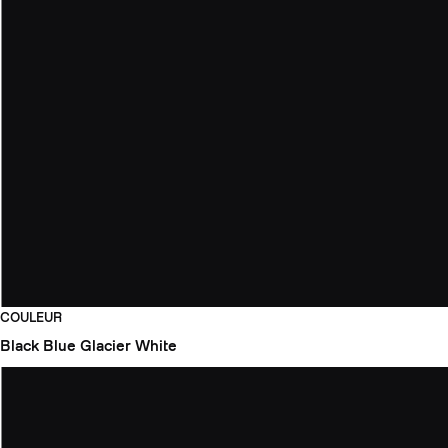
COULEUR
Black
Blue Glacier
White