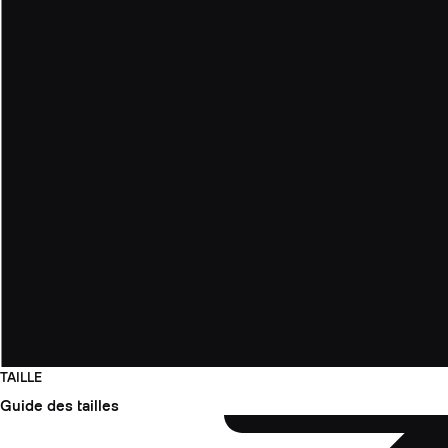
TAILLE
Guide des tailles