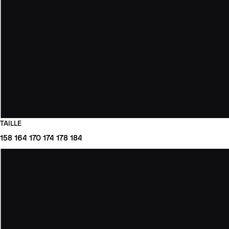
TAILLE
158
164
170
174
178
184