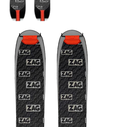
COUTEAUX