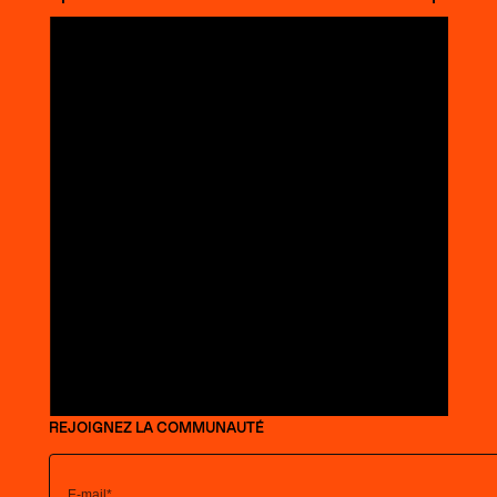
REJOIGNEZ LA COMMUNAUTÉ