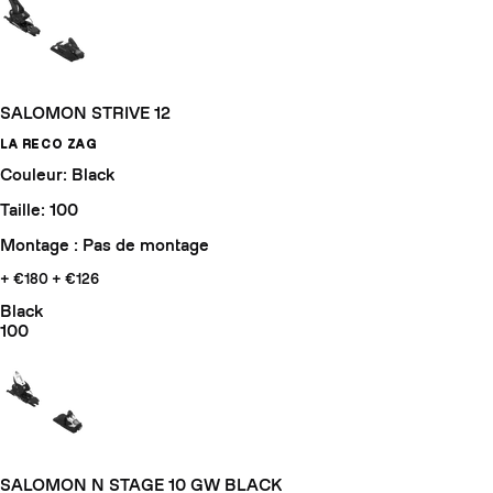
SALOMON STRIVE 12
LA RECO ZAG
Couleur: Black
Taille: 100
Montage : Pas de montage
+ €180
+ €126
Black
100
SALOMON N STAGE 10 GW BLACK