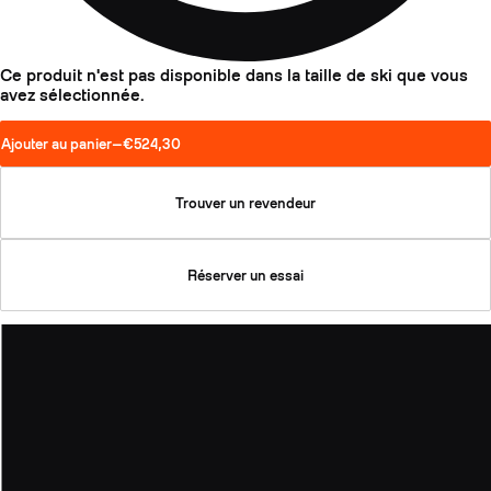
Ce produit n'est pas disponible dans la taille de ski que vous
avez sélectionnée.
Ajouter au panier
—
€524,30
Trouver un revendeur
Réserver un essai