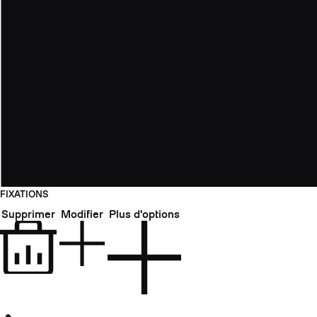
FIXATIONS
Supprimer
Modifier
Plus d'options