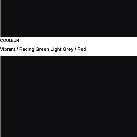
COULEUR
Vibrant / Racing Green
Light Grey / Red