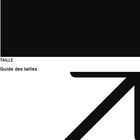
TAILLE
Guide des tailles