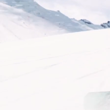
COUTEAUX