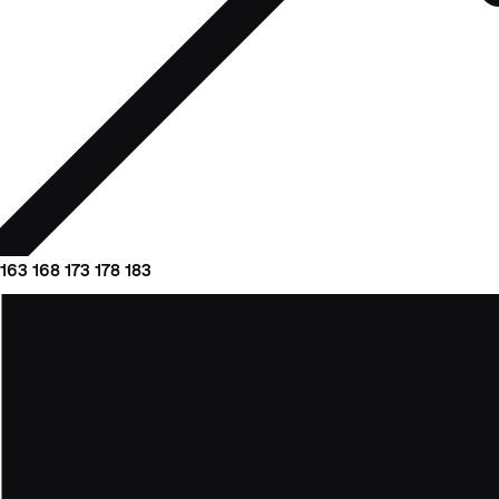
163
168
173
178
183