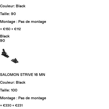
Couleur: Black
Taille: 90
Montage : Pas de montage
+ €150
+ €112
Black
90
SALOMON STRIVE 16 MN
Couleur: Black
Taille: 100
Montage : Pas de montage
+ €330
+ €231