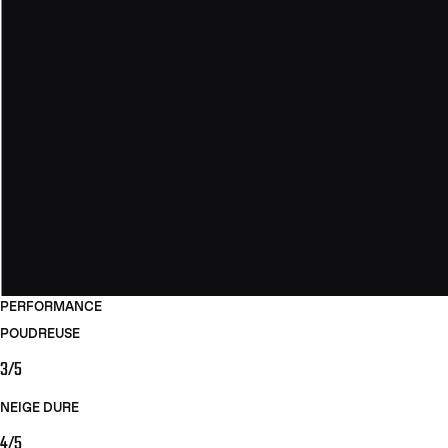
PERFORMANCE
POUDREUSE
3/5
NEIGE DURE
4/5