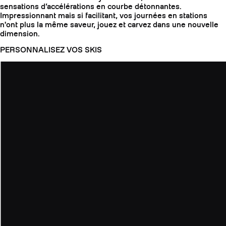
sensations d’accélérations en courbe détonnantes.
Impressionnant mais si facilitant, vos journées en stations
n'ont plus la même saveur, jouez et carvez dans une nouvelle
dimension.
PERSONNALISEZ VOS SKIS