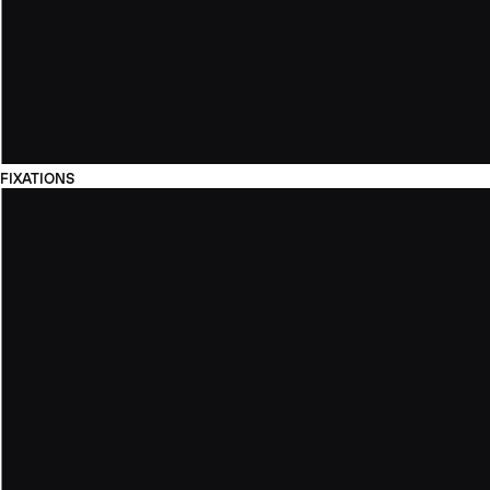
FIXATIONS