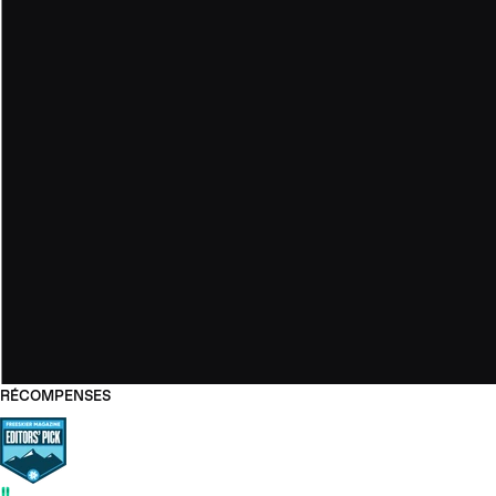
RÉCOMPENSES