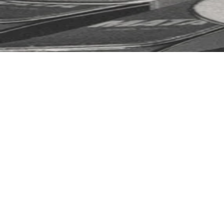
COUTEAUX