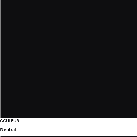
COULEUR
Neutral