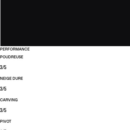
PERFORMANCE
POUDREUSE
3/5
NEIGE DURE
3/5
CARVING
3/5
PIVOT