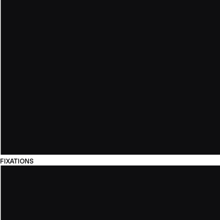
FIXATIONS