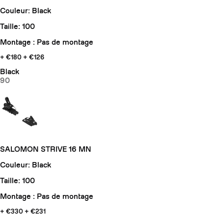
Couleur: Black
Taille: 100
Montage : Pas de montage
+ €180
+ €126
Black
90
SALOMON STRIVE 16 MN
Couleur: Black
Taille: 100
Montage : Pas de montage
+ €330
+ €231