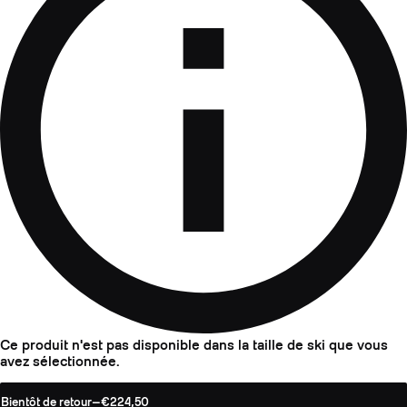
Ce produit n'est pas disponible dans la taille de ski que vous
avez sélectionnée.
Bientôt de retour
—
€224,50