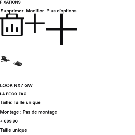
FIXATIONS
Supprimer
Modifier
Plus d'options
LOOK NX7 GW
LA RECO ZAG
Taille: Taille unique
Montage : Pas de montage
+ €89,90
Taille unique