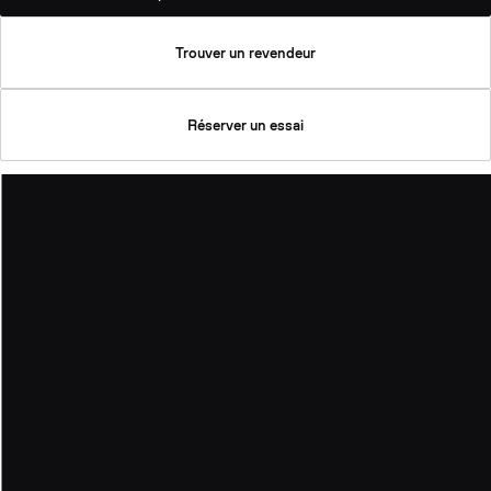
Trouver un revendeur
Réserver un essai