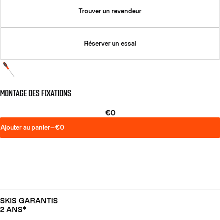
Trouver un revendeur
Réserver un essai
MONTAGE DES FIXATIONS
€0
Ajouter au panier
—
€0
SKIS GARANTIS
2 ANS*