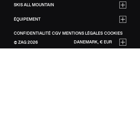
SKIS ALL MOUNTAIN
ÉQUIPEMENT
CONFIDENTIALITÉ
CGV
MENTIONS LÉGALES
COOKIES
DANEMARK, € EUR
ZAG
2026