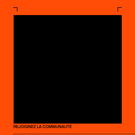
REJOIGNEZ LA COMMUNAUTÉ