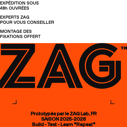
EXPÉDITION SOUS
48h OUVRÉES
EXPERTS ZAG
POUR VOUS CONSEILLER
MONTAGE DES
FIXATIONS OFFERT
Prototypés par le ZAG Lab, FR
SAISON 2025-2026
Build - Test - Learn *Repeat*