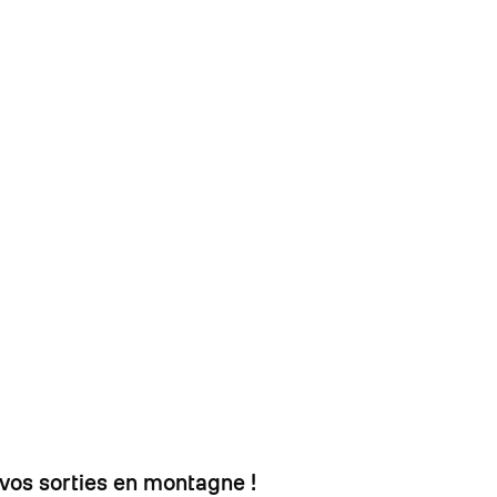
à vos sorties en montagne !