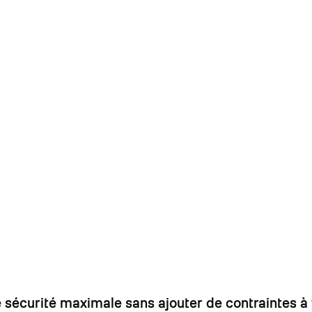
une sécurité maximale sans ajouter de contraintes 