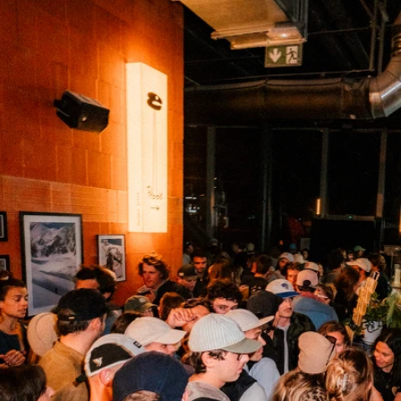
COUTEAUX