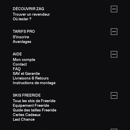
DÉCOUVRIR ZAG
Trouver un revendeur
Où tester ?
TARIFS PRO
S'inscrire
Avantages
AIDE
Mon compte
Contact
FAQ
SAV et Garantie
Livraisons & Retours
Instructions de montage
SKIS FREERIDE
Tous les skis de Freeride
Equipement Freeride
Guide des tailles Freeride
Cartes Cadeaux
Last Chance