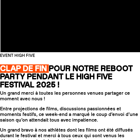
EVENT HIGH FIVE
CLAP DE FIN
POUR NOTRE REBOOT
PARTY PENDANT LE HIGH FIVE
FESTIVAL 2025 !
Un grand merci à toutes les personnes venues partager ce
moment avec nous !
Entre projections de films, discussions passionnées et
moments festifs, ce week-end a marqué le coup d’envoi d’une
saison qu’on attendait tous avec impatience.
Un grand bravo à nos athlètes dont les films ont été diffusés
durant le festival et merci à tous ceux qui sont venus les