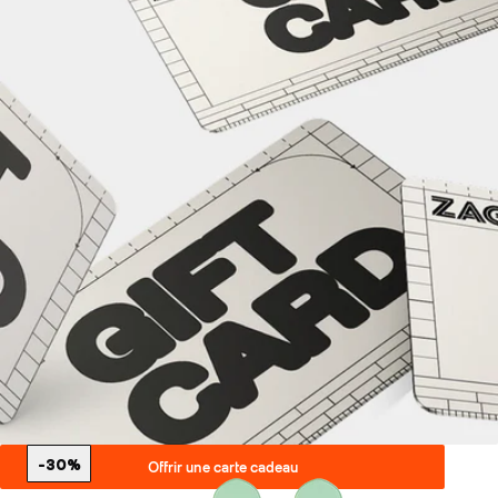
-30%
Offrir une carte cadeau