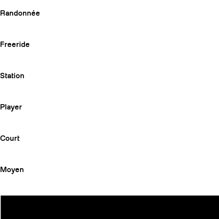
Randonnée
Freeride
Station
Player
Court
Moyen