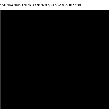
160
164
166
170
173
176
178
180
182
185
187
188