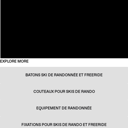
EXPLORE MORE
BATONS SKI DE RANDONNÉE ET FREERIDE
COUTEAUX POUR SKIS DE RANDO
EQUIPEMENT DE RANDONNÉE
FIXATIONS POUR SKIS DE RANDO ET FREERIDE