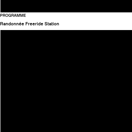
PROGRAMME
Randonnée
Freeride
Station