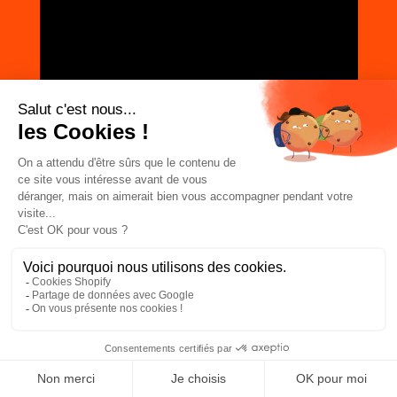
REJOIGNEZ LA COMMUNAUTÉ