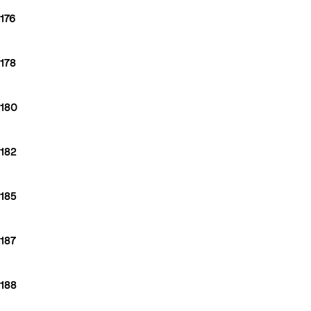
176
178
180
182
185
187
188