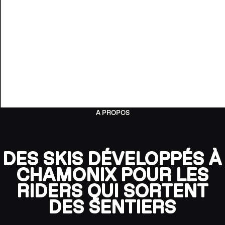
A PROPOS
DES SKIS DÉVELOPPÉS À
CHAMONIX POUR LES
RIDERS QUI SORTENT
DES SENTIERS