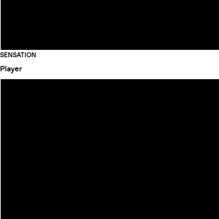
SENSATION
Player