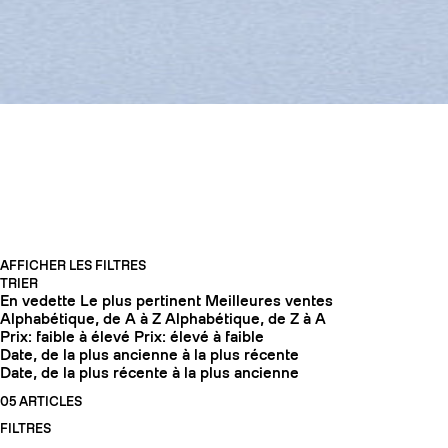
SKIS FREERIDE
AFFICHER LES FILTRES
TRIER
En vedette
Le plus pertinent
Meilleures ventes
COUTEAUX
Alphabétique, de A à Z
Alphabétique, de Z à A
Prix: faible à élevé
Prix: élevé à faible
Date, de la plus ancienne à la plus récente
Date, de la plus récente à la plus ancienne
05 ARTICLES
FILTRES