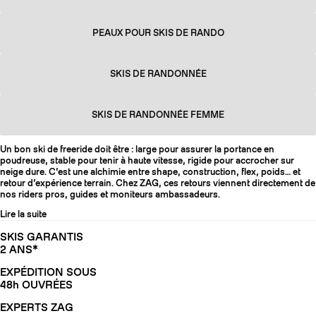
PEAUX POUR SKIS DE RANDO
SKIS DE RANDONNÉE
SKIS DE RANDONNÉE FEMME
Un bon ski de freeride doit être : large pour assurer la portance en
poudreuse, stable pour tenir à haute vitesse, rigide pour accrocher sur
neige dure. C’est une alchimie entre shape, construction, flex, poids… et
retour d’expérience terrain. Chez ZAG, ces retours viennent directement de
nos riders pros, guides et moniteurs ambassadeurs.
Lire la suite
SKIS GARANTIS
2 ANS*
EXPÉDITION SOUS
48h OUVRÉES
EXPERTS ZAG