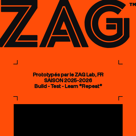
Prototypés par le ZAG Lab, FR
SAISON 2025-2026
Build - Test - Learn *Repeat*