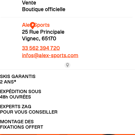
SKIS GARANTIS
2 ANS*
EXPÉDITION SOUS
COUTEAUX
48h OUVRÉES
EXPERTS ZAG
POUR VOUS CONSEILLER
MONTAGE DES
FIXATIONS OFFERT