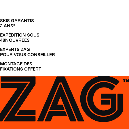
SKIS GARANTIS
2 ANS*
EXPÉDITION SOUS
48h OUVRÉES
EXPERTS ZAG
POUR VOUS CONSEILLER
MONTAGE DES
FIXATIONS OFFERT