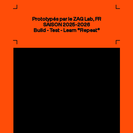
Prototypés par le ZAG Lab, FR
SAISON 2025-2026
Build - Test - Learn *Repeat*