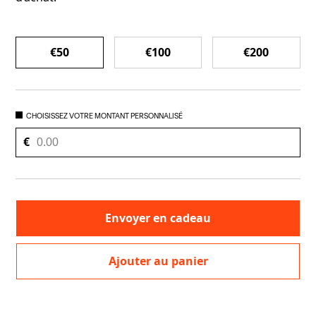
COUTEAUX