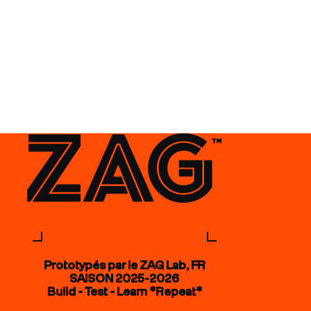
Prototypés par le ZAG Lab, FR
SAISON 2025-2026
Build - Test - Learn *Repeat*