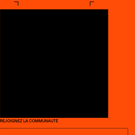
REJOIGNEZ LA COMMUNAUTÉ