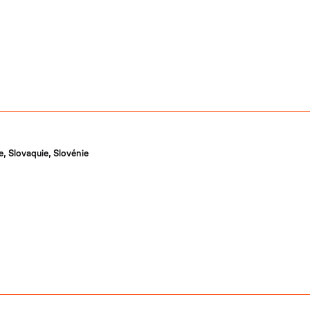
e, Slovaquie, Slovénie