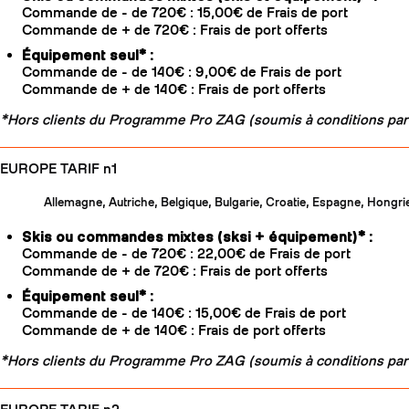
Commande de - de 720€ : 15,00€ de Frais de port
Commande de + de 720€ : Frais de port offerts
Équipement seul* :
Commande de - de 140€ : 9,00€ de Frais de port
Commande de + de 140€ : Frais de port offerts
*Hors clients du Programme Pro ZAG (soumis à conditions part
EUROPE TARIF n1
Allemagne, Autriche, Belgique, Bulgarie, Croatie, Espagne, Hongrie
Skis ou commandes mixtes (sksi + équipement)* :
Commande de - de 720€ : 22,00€ de Frais de port
Commande de + de 720€ : Frais de port offerts
Équipement seul* :
Commande de - de 140€ : 15,00€ de Frais de port
Commande de + de 140€ : Frais de port offerts
*Hors clients du Programme Pro ZAG (soumis à conditions part