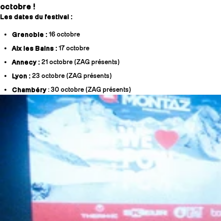
octobre !
Les dates du festival :
Grenoble :
16 octobre
Aix les Bains :
17 octobre
Annecy :
21 octobre (ZAG présents)
Lyon :
23 octobre (ZAG présents)
Chambéry
: 30 octobre (ZAG présents)