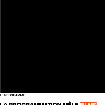
LE PROGRAMME