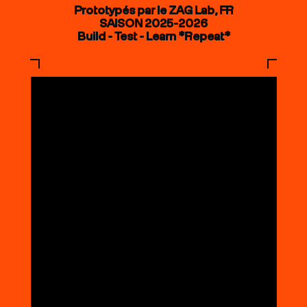
Prototypés par le ZAG Lab, FR
SAISON 2025-2026
Build - Test - Learn *Repeat*