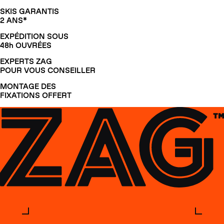
SKIS GARANTIS
2 ANS*
EXPÉDITION SOUS
48h OUVRÉES
EXPERTS ZAG
POUR VOUS CONSEILLER
MONTAGE DES
FIXATIONS OFFERT