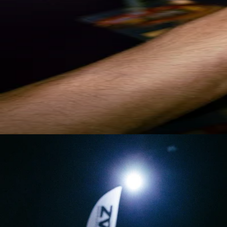
COUTEAUX