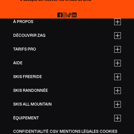
Facebook
Instagram
TikTok
LinkedIn
À PROPOS
DÉCOUVRIR ZAG
TARIFS PRO
AIDE
SKIS FREERIDE
SKIS RANDONNÉE
SKIS ALL MOUNTAIN
ÉQUIPEMENT
CONFIDENTIALITÉ
CGV
MENTIONS LÉGALES
COOKIES