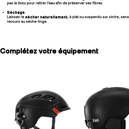
pas le tissu pour retirer l’eau afin de préserver ses fibres.
Séchage
Laissez-le
sécher naturellement
, à plat ou suspendu sur cintre, sans
recours au sèche-linge.
Complétez votre équipement