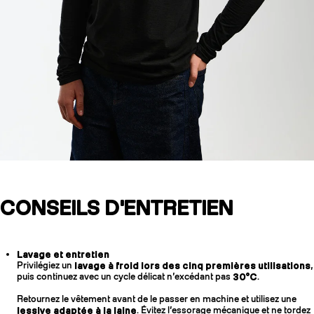
CONSEILS D'ENTRETIEN
Lavage et entretien
Privilégiez un
lavage à froid lors des cinq premières utilisations
,
puis continuez avec un cycle délicat n’excédant pas
30°C
.
Retournez le vêtement avant de le passer en machine et utilisez une
lessive adaptée à la laine
. Évitez l’essorage mécanique et ne tordez