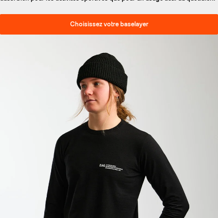
Choisissez votre baselayer