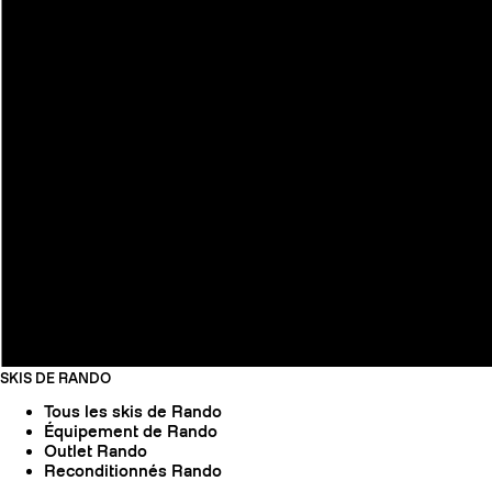
SKIS DE RANDO
Tous les skis de Rando
Équipement de Rando
Outlet Rando
Reconditionnés Rando