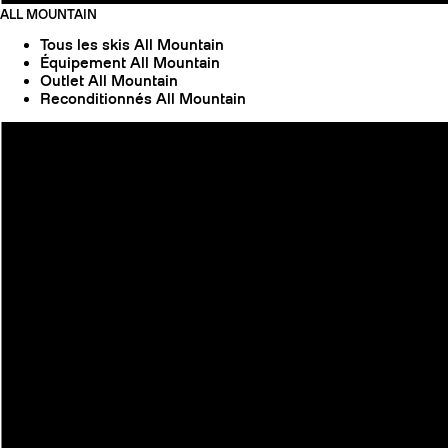
ALL MOUNTAIN
Tous les skis All Mountain
Équipement All Mountain
Outlet All Mountain
Reconditionnés All Mountain