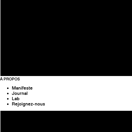
À PROPOS
Manifeste
Journal
Lab
Rejoignez-nous