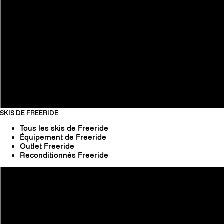
SKIS DE FREERIDE
Tous les skis de Freeride
Équipement de Freeride
Outlet Freeride
Reconditionnés Freeride