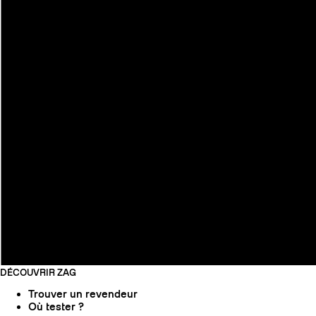
DÉCOUVRIR ZAG
Trouver un revendeur
Où tester ?