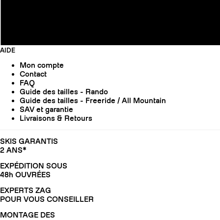
AIDE
Mon compte
Contact
FAQ
Guide des tailles - Rando
Guide des tailles - Freeride / All Mountain
SAV et garantie
Livraisons & Retours
SKIS GARANTIS
2 ANS*
EXPÉDITION SOUS
48h OUVRÉES
EXPERTS ZAG
POUR VOUS CONSEILLER
MONTAGE DES