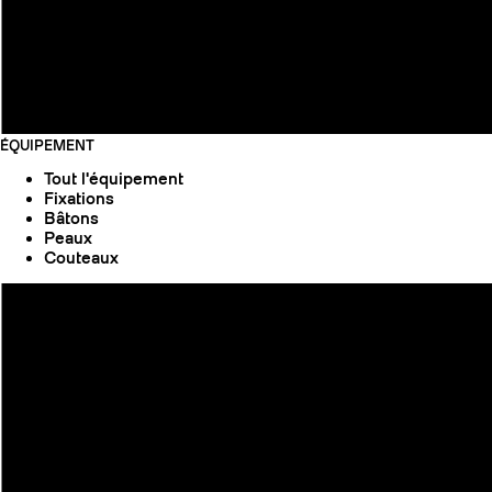
ÉQUIPEMENT
Tout l'équipement
Fixations
Bâtons
Peaux
Couteaux