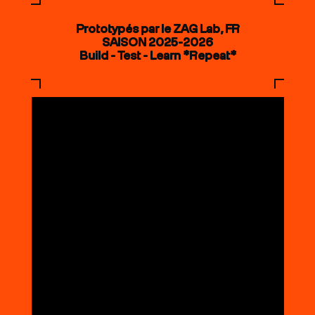
Prototypés par le ZAG Lab, FR
SAISON 2025-2026
Build - Test - Learn *Repeat*