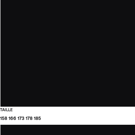
TAILLE
158
166
173
178
185