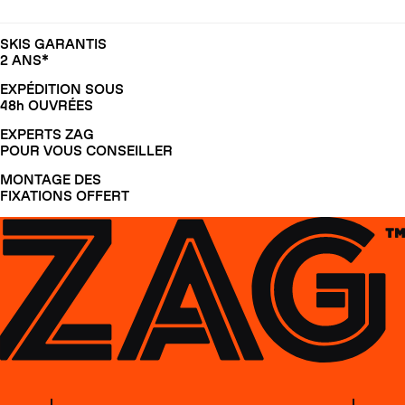
SKIS GARANTIS
2 ANS*
EXPÉDITION SOUS
48h OUVRÉES
EXPERTS ZAG
POUR VOUS CONSEILLER
MONTAGE DES
FIXATIONS OFFERT