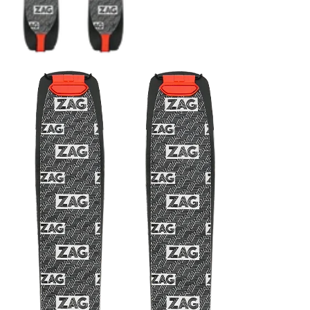
COUTEAUX