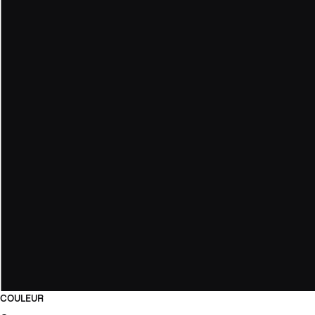
COULEUR