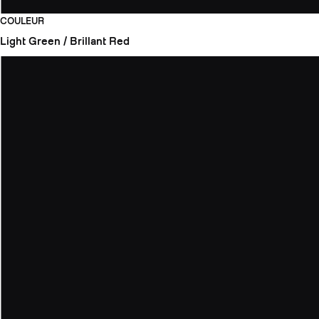
COULEUR
Light Green / Brillant Red