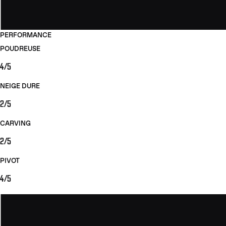
PERFORMANCE
POUDREUSE
4/5
NEIGE DURE
2/5
CARVING
2/5
PIVOT
4/5