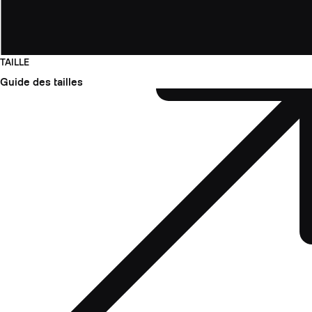
TAILLE
Guide des tailles