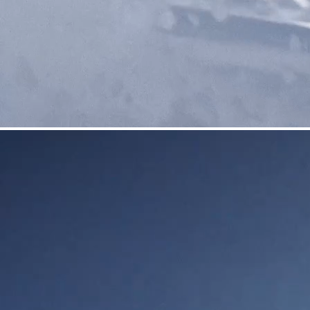
COUTEAUX