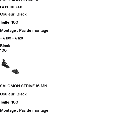
SALOMON STRIVE 12
LA RECO ZAG
Couleur: Black
Taille: 100
Montage : Pas de montage
+ €180
+ €126
Black
100
SALOMON STRIVE 16 MN
Couleur: Black
Taille: 100
Montage : Pas de montage