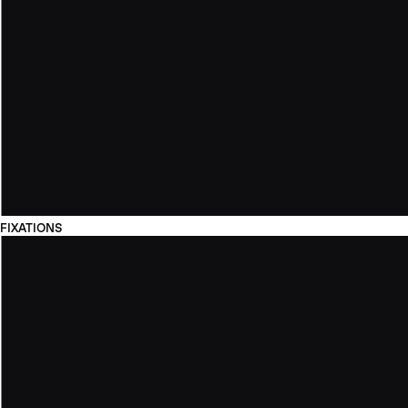
FIXATIONS