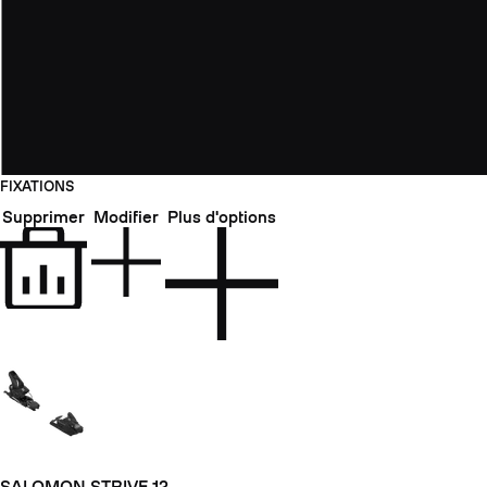
FIXATIONS
Supprimer
Modifier
Plus d'options