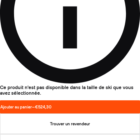
Ce produit n'est pas disponible dans la taille de ski que vous
avez sélectionnée.
Ajouter au panier
—
€524,30
Trouver un revendeur