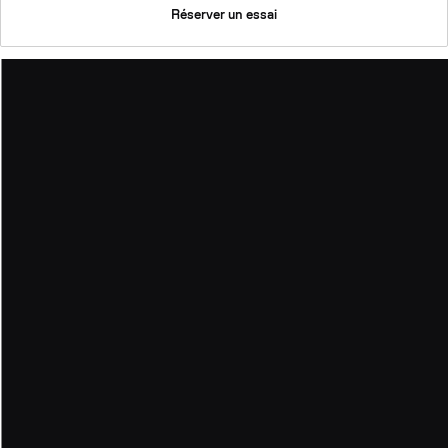
Réserver un essai