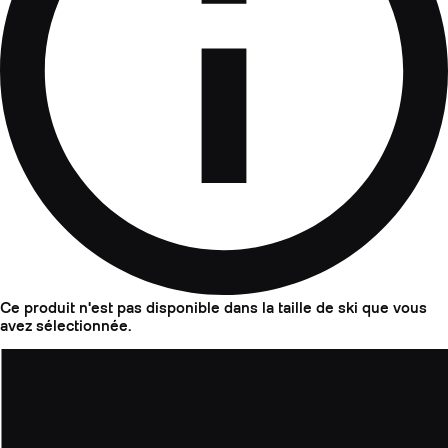
Ce produit n'est pas disponible dans la taille de ski que vous
avez sélectionnée.