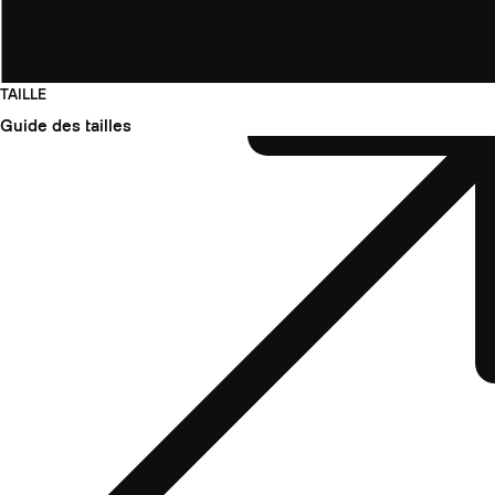
TAILLE
Guide des tailles