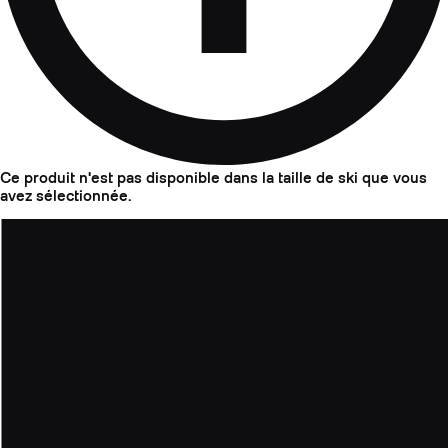
Ce produit n'est pas disponible dans la taille de ski que vous
avez sélectionnée.