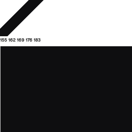
155
162
169
176
183