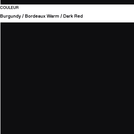
COULEUR
Burgundy / Bordeaux
Warm / Dark Red