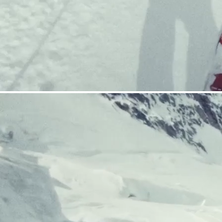
COUTEAUX