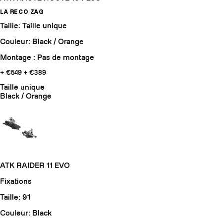
LA RECO ZAG
Taille: Taille unique
Couleur: Black / Orange
Montage : Pas de montage
+ €549
+ €389
Taille unique
Black / Orange
ATK RAIDER 11 EVO
Fixations
Taille: 91
Couleur: Black