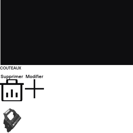
COUTEAUX
Supprimer
Modifier