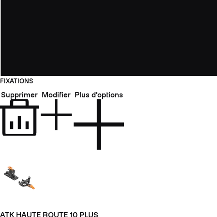
FIXATIONS
Supprimer
Modifier
Plus d'options
ATK HAUTE ROUTE 10 PLUS