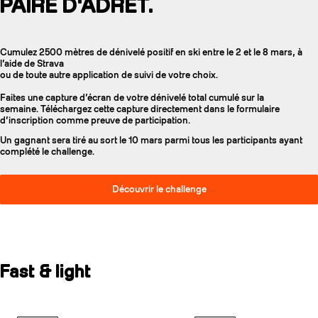
PAIRE D'ADRET.
Cumulez 2500 mètres de dénivelé positif en ski entre le 2 et le 8 mars, à
l’aide de Strava
ou de toute autre application de suivi de votre choix.
Faites une capture d’écran de votre dénivelé total cumulé sur la
semaine. Téléchargez cette capture directement dans le formulaire
d’inscription comme preuve de participation.
Un gagnant sera tiré au sort le 10 mars parmi tous les participants ayant
complété le challenge.
Découvrir le challenge
Fast & light