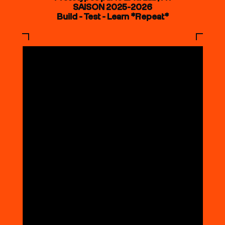
SAISON 2025-2026
Build - Test - Learn *Repeat*