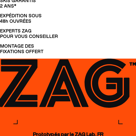
SKIS GARANTIS
2 ANS*
EXPÉDITION SOUS
48h OUVRÉES
EXPERTS ZAG
POUR VOUS CONSEILLER
MONTAGE DES
FIXATIONS OFFERT
Prototypés par le ZAG Lab, FR