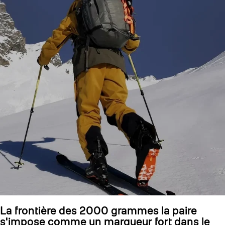
La frontière des 2000 grammes la paire
s'impose comme un marqueur fort dans le