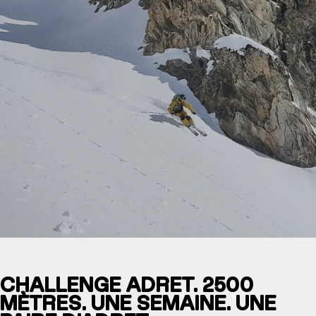
CHALLENGE ADRET. 2500
MÈTRES. UNE SEMAINE. UNE