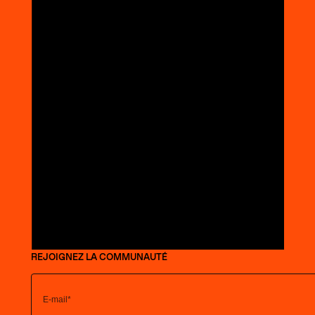
REJOIGNEZ LA COMMUNAUTÉ