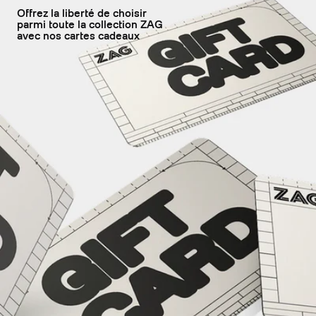
Offrez la liberté de choisir
parmi toute la collection ZAG
avec nos cartes cadeaux