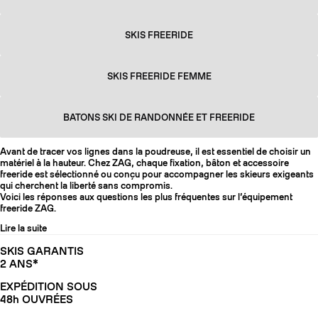
SKIS FREERIDE
SKIS FREERIDE FEMME
BATONS SKI DE RANDONNÉE ET FREERIDE
Avant de tracer vos lignes dans la poudreuse, il est essentiel de choisir un
matériel à la hauteur. Chez ZAG, chaque fixation, bâton et accessoire
freeride est sélectionné ou conçu pour accompagner les skieurs exigeants
qui cherchent la liberté sans compromis.
Voici les réponses aux questions les plus fréquentes sur l’équipement
freeride ZAG.
Lire la suite
SKIS GARANTIS
2 ANS*
EXPÉDITION SOUS
48h OUVRÉES