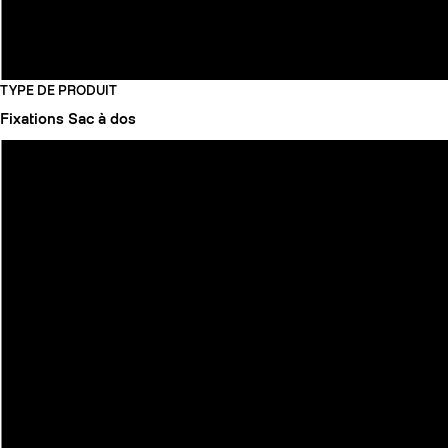
TYPE DE PRODUIT
Fixations
Sac à dos