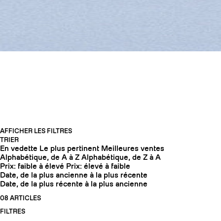
EQUIPEMENT FREERIDE
AFFICHER LES FILTRES
TRIER
En vedette
Le plus pertinent
Meilleures ventes
COUTEAUX
Alphabétique, de A à Z
Alphabétique, de Z à A
Prix: faible à élevé
Prix: élevé à faible
Date, de la plus ancienne à la plus récente
Date, de la plus récente à la plus ancienne
08 ARTICLES
FILTRES