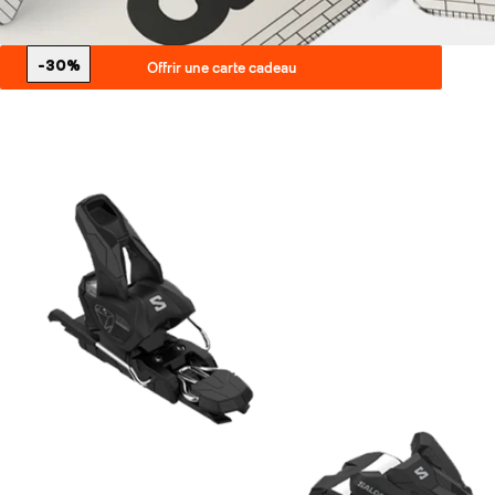
-30%
Offrir une carte cadeau