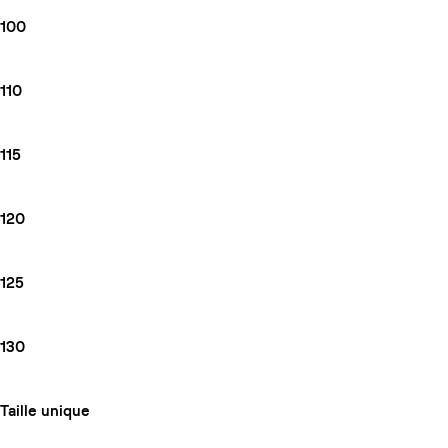
100
110
115
120
125
130
Taille unique