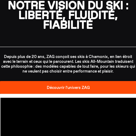
NOTRE VISION DU SKI :
LIBERTÉ, FLUIDITÉ,
FIABILITÉ
Depuis plus de 20 ans, ZAG conçoit ses skis à Chamonix, en lien étroit
avec le terrain et ceux qui le parcourent. Les skis All-Mountain traduisent
cette philosophie : des modèles capables de tout faire, pour les skieurs qui
ne veulent pas choisir entre performance et plaisir.
Découvrir l'univers ZAG