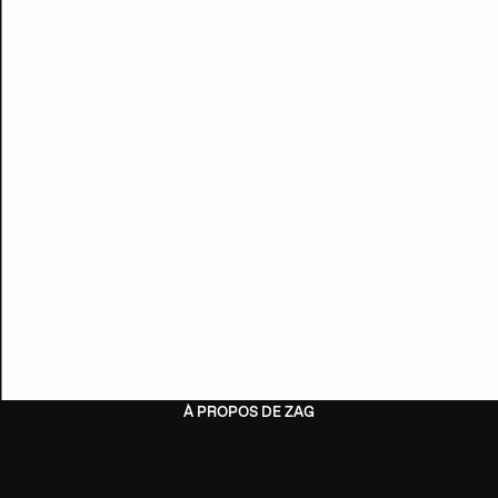
À PROPOS DE ZAG