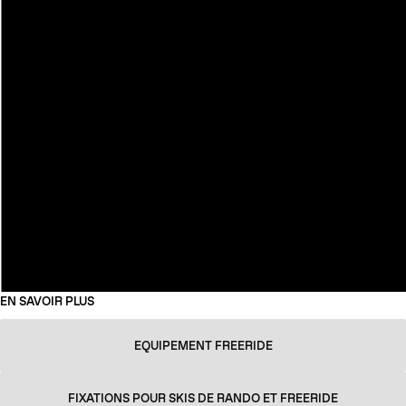
EN SAVOIR PLUS
EQUIPEMENT FREERIDE
FIXATIONS POUR SKIS DE RANDO ET FREERIDE