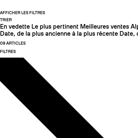
AFFICHER LES FILTRES
TRIER
En vedette
Le plus pertinent
Meilleures ventes
Al
Date, de la plus ancienne à la plus récente
Date, 
09 ARTICLES
FILTRES