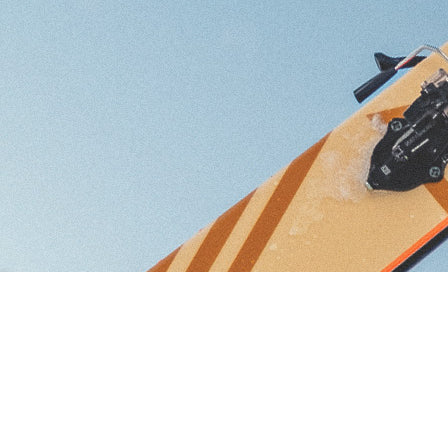
FIXATIONS POUR 