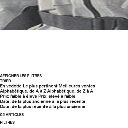
CASQUES
AFFICHER LES FILTRES
TRIER
En vedette
Le plus pertinent
Meilleures ventes
COUTEAUX
Alphabétique, de A à Z
Alphabétique, de Z à A
Prix: faible à élevé
Prix: élevé à faible
Date, de la plus ancienne à la plus récente
Date, de la plus récente à la plus ancienne
02 ARTICLES
FILTRES