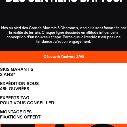
Nés au pied des Grands Montets à Chamonix, nos skis sont façonnés par
la réalité du terrain. Chaque ligne dessinée en altitude influence la
conception d’un nouveau shape. Parce que le freeride n’est pas une
tendance : c’est un engagement.
Découvrir l'univers ZAG
SKIS GARANTIS
2 ANS*
EXPÉDITION SOUS
48h OUVRÉES
EXPERTS ZAG
POUR VOUS CONSEILLER
MONTAGE DES
FIXATIONS OFFERT