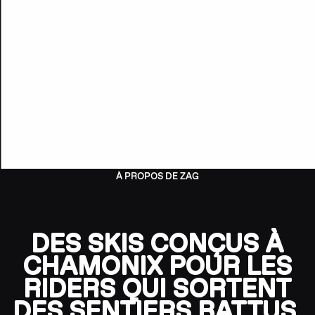
À PROPOS DE ZAG
DES SKIS CONÇUS À
CHAMONIX POUR LES
RIDERS QUI SORTENT
DES SENTIERS BATTUS.