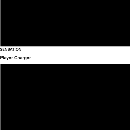
SENSATION
Player
Charger