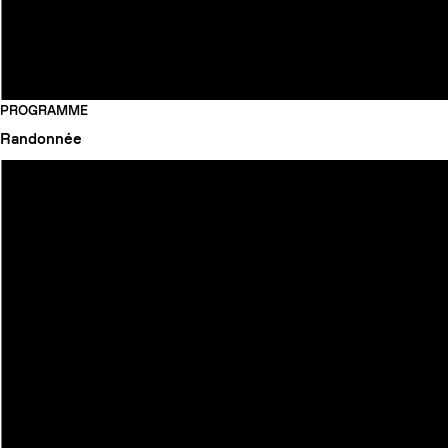
PROGRAMME
Randonnée