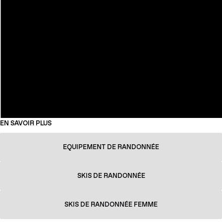
EN SAVOIR PLUS
EQUIPEMENT DE RANDONNÉE
SKIS DE RANDONNÉE
SKIS DE RANDONNÉE FEMME