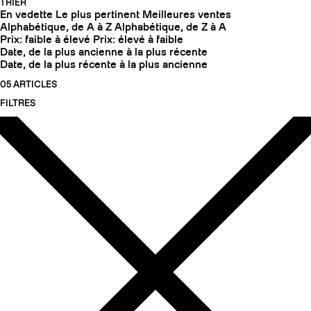
TRIER
En vedette
Le plus pertinent
Meilleures ventes
Alphabétique, de A à Z
Alphabétique, de Z à A
Prix: faible à élevé
Prix: élevé à faible
Date, de la plus ancienne à la plus récente
Date, de la plus récente à la plus ancienne
05 ARTICLES
FILTRES
COUTEAUX