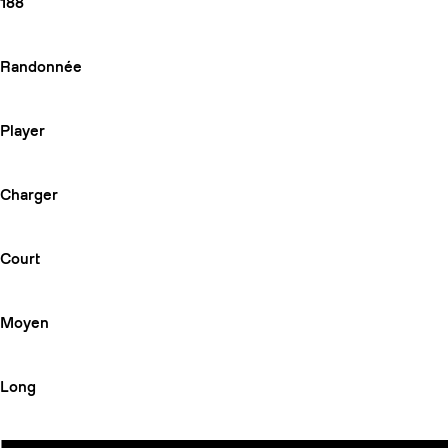
188
Randonnée
Player
Charger
Court
Moyen
Long