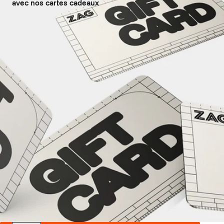
avec nos cartes cadeaux