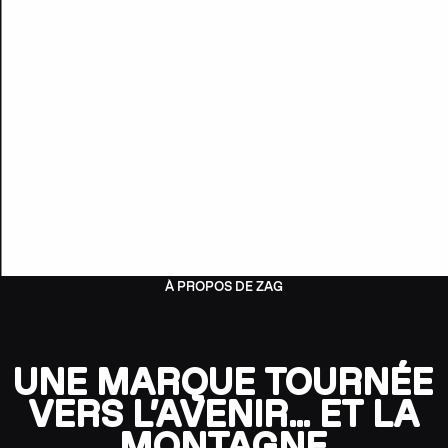
À PROPOS DE ZAG
UNE MARQUE TOURNÉE
VERS L’AVENIR… ET LA
MONTAGNE