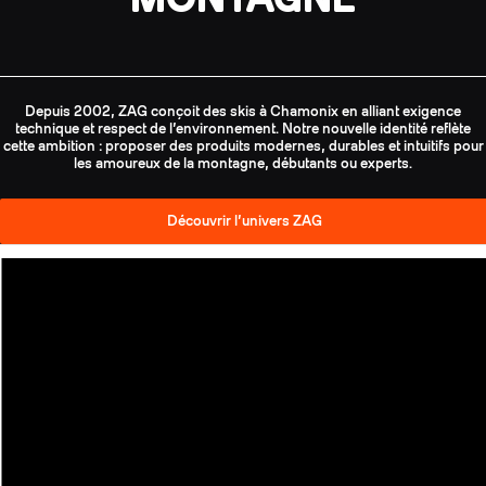
Depuis 2002, ZAG conçoit des skis à Chamonix en alliant exigence
technique et respect de l’environnement. Notre nouvelle identité reflète
cette ambition : proposer des produits modernes, durables et intuitifs pour
les amoureux de la montagne, débutants ou experts.
Découvrir l’univers ZAG