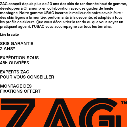
ZAG conçoit depuis plus de 20 ans des skis de randonnée haut de gamme,
développés à Chamonix en collaboration avec des guides de haute
montagne. Notre gamme UBAC incarne le meilleur de notre savoir-faire :
des skis légers à la montée, performants à la descente, et adaptés à tous
les profils de skieurs. Que vous découvriez la rando ou que vous soyez un
pratiquant aguerri, l’UBAC vous accompagne sur tous les terrains.
Lire la suite
SKIS GARANTIS
2 ANS*
EXPÉDITION SOUS
48h OUVRÉES
EXPERTS ZAG
POUR VOUS CONSEILLER
MONTAGE DES
FIXATIONS OFFERT