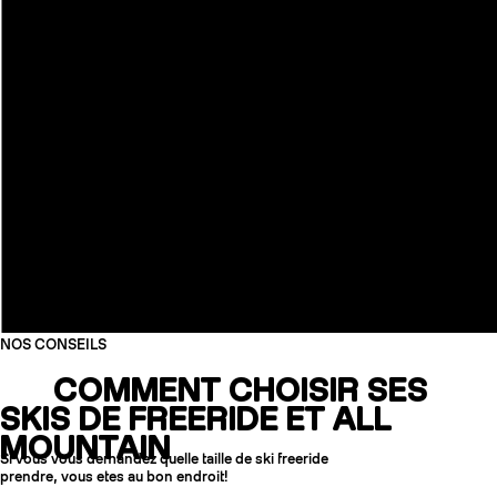
NOS CONSEILS
COMMENT CHOISIR SES
SKIS DE FREERIDE ET ALL
MOUNTAIN
Si vous vous demandez quelle taille de ski freeride
prendre, vous etes au bon endroit!