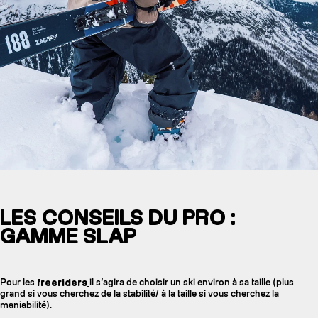
LES CONSEILS DU PRO :
GAMME SLAP
Pour les
freeriders
il s’agira de choisir un ski environ à sa taille (plus
grand si vous cherchez de la stabilité/ à la taille si vous cherchez la
maniabilité).