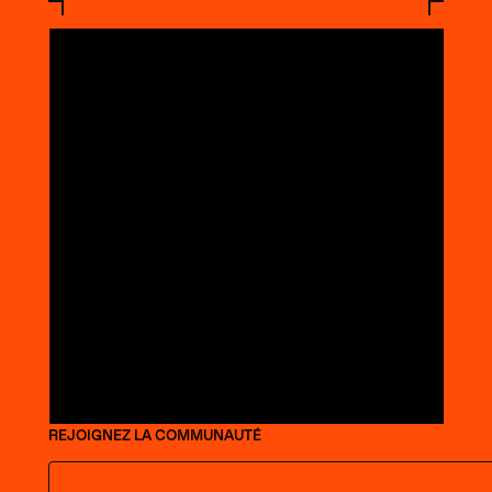
REJOIGNEZ LA COMMUNAUTÉ