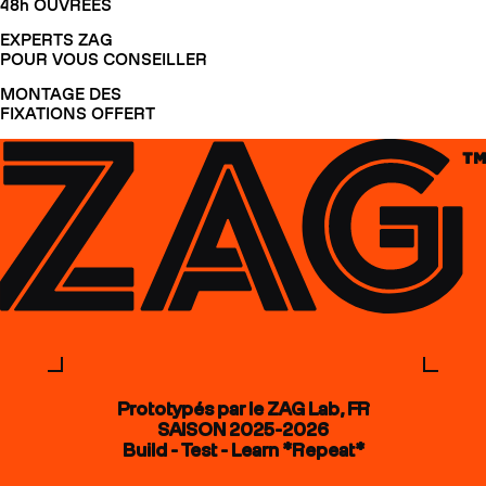
48h OUVRÉES
EXPERTS ZAG
POUR VOUS CONSEILLER
MONTAGE DES
FIXATIONS OFFERT
Prototypés par le ZAG Lab, FR
SAISON 2025-2026
Build - Test - Learn *Repeat*