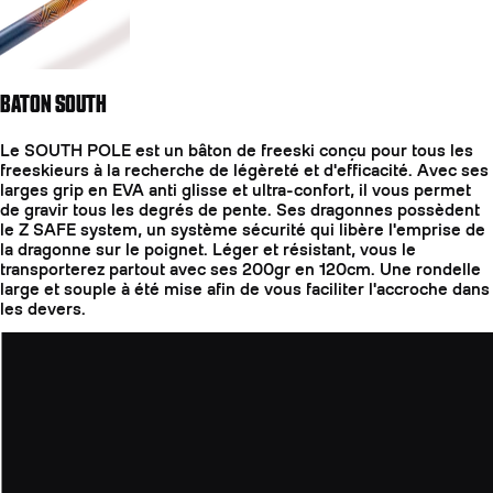
BATON SOUTH
Le SOUTH POLE est un bâton de freeski conçu pour tous les
freeskieurs à la recherche de légèreté et d'efficacité. Avec ses
larges grip en EVA anti glisse et ultra-confort, il vous permet
de gravir tous les degrés de pente. Ses dragonnes possèdent
le Z SAFE system, un système sécurité qui libère l'emprise de
la dragonne sur le poignet. Léger et résistant, vous le
transporterez partout avec ses 200gr en 120cm. Une rondelle
large et souple à été mise afin de vous faciliter l'accroche dans
les devers.