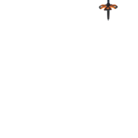
COUTEAUX