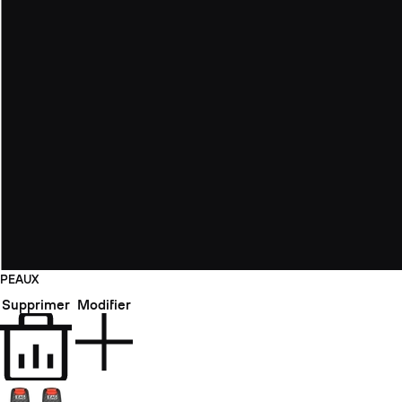
PEAUX
Supprimer
Modifier