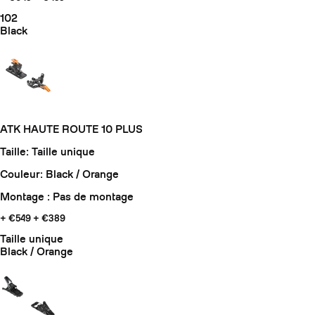
102
Black
ATK HAUTE ROUTE 10 PLUS
Taille: Taille unique
Couleur: Black / Orange
Montage : Pas de montage
+ €549
+ €389
Taille unique
Black / Orange