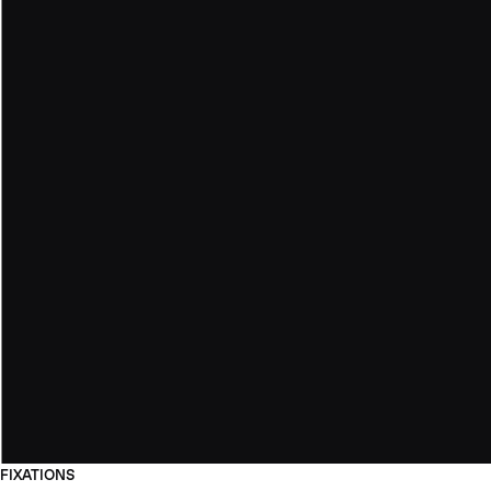
FIXATIONS