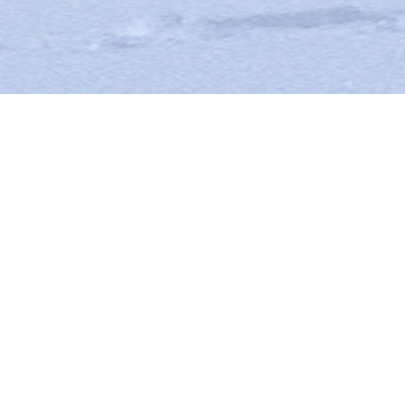
COUTEAUX