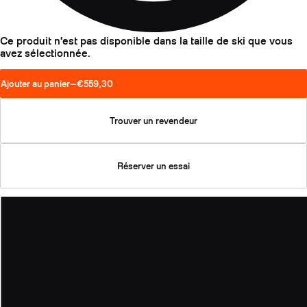
Ce produit n'est pas disponible dans la taille de ski que vous
avez sélectionnée.
Ajouter au panier
—
€559,30
Trouver un revendeur
Réserver un essai