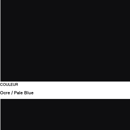
COULEUR
Ocre / Pale Blue