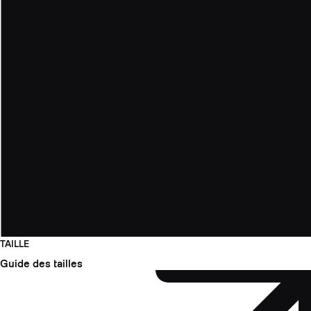
TAILLE
Guide des tailles