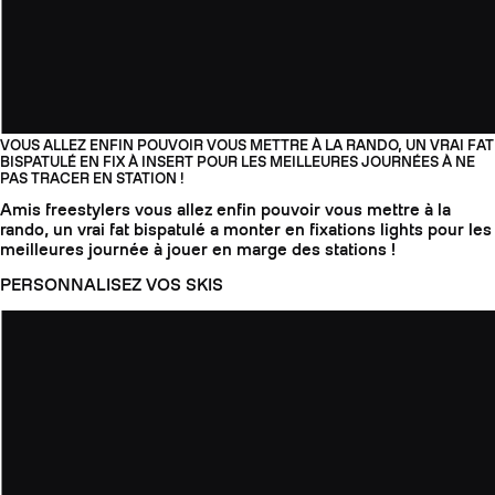
VOUS ALLEZ ENFIN POUVOIR VOUS METTRE À LA RANDO, UN VRAI FAT
BISPATULÉ EN FIX À INSERT POUR LES MEILLEURES JOURNÉES À NE
PAS TRACER EN STATION !
Amis freestylers vous allez enfin pouvoir vous mettre à la
rando, un vrai fat bispatulé a monter en fixations lights pour les
meilleures journée à jouer en marge des stations !
PERSONNALISEZ VOS SKIS