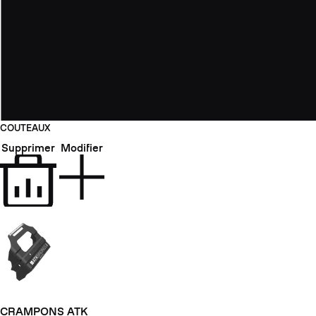
COUTEAUX
Supprimer
Modifier
CRAMPONS ATK