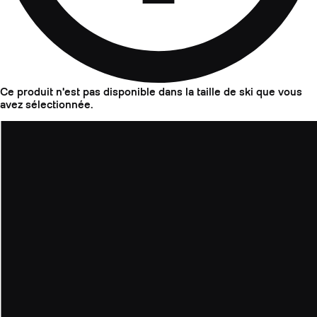
Ce produit n'est pas disponible dans la taille de ski que vous
avez sélectionnée.