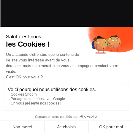
RÉCOMPENSES