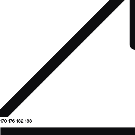
170
176
182
188