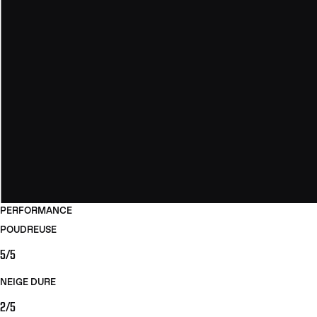
PERFORMANCE
POUDREUSE
5/5
NEIGE DURE
2/5