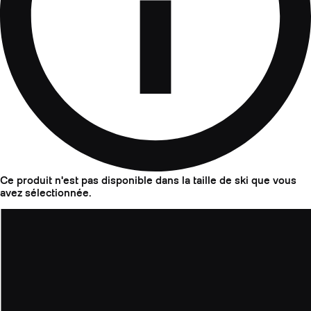
Ce produit n'est pas disponible dans la taille de ski que vous
avez sélectionnée.