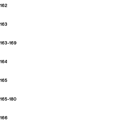
162
163
163-169
164
165
165-180
166