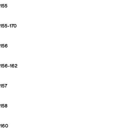
155
155-170
156
156-162
157
158
160