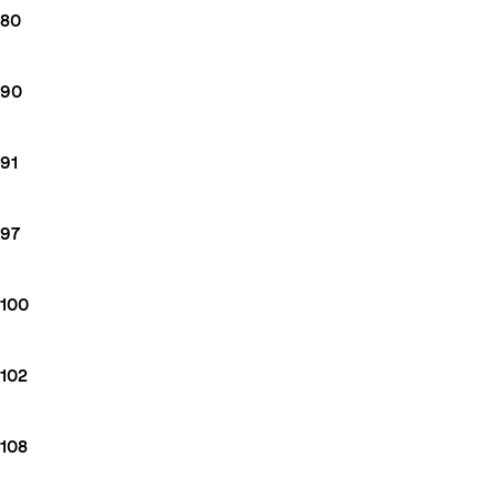
80
90
91
97
100
102
108