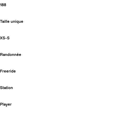
188
Taille unique
XS-S
Randonnée
Freeride
Station
Player