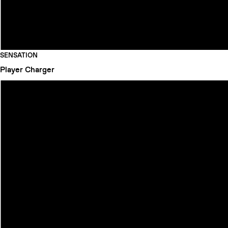
SENSATION
Player
Charger