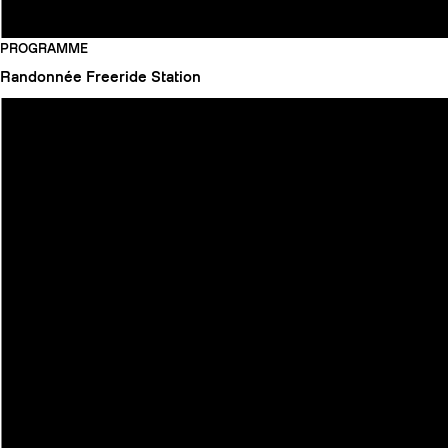
PROGRAMME
Randonnée
Freeride
Station