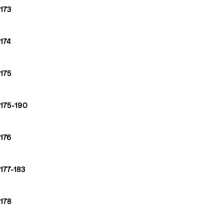
173
174
175
175-190
176
177-183
178