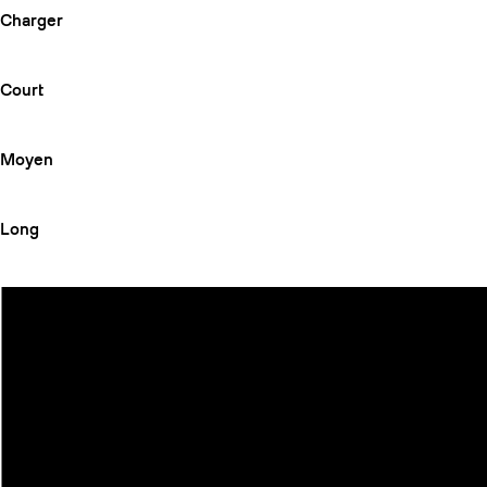
Charger
Court
Moyen
Long