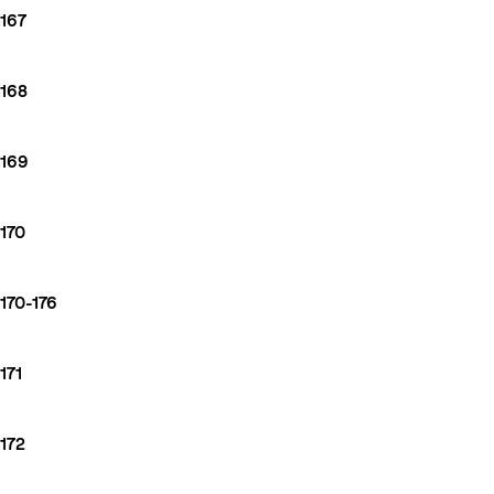
167
168
169
170
170-176
171
172