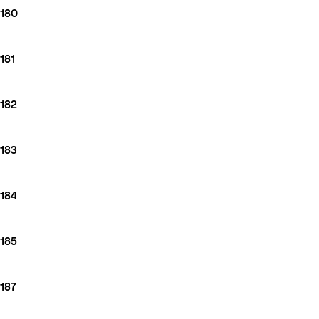
180
181
182
183
184
185
187