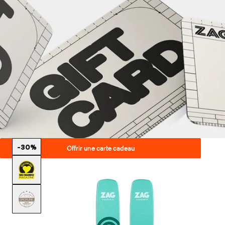
-30%
Offrir une carte cadeau