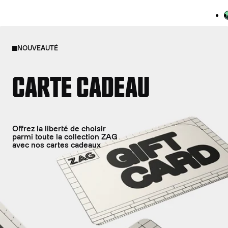
V
NOUVEAUTÉ
CARTE CADEAU
Offrez la liberté de choisir
parmi toute la collection ZAG
avec nos cartes cadeaux