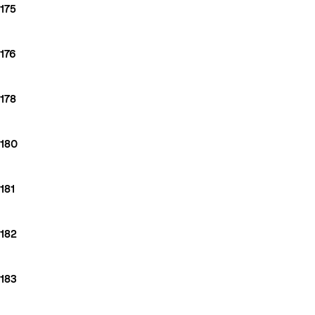
175
176
178
180
181
182
183