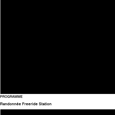
PROGRAMME
Randonnée
Freeride
Station