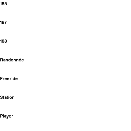
185
187
188
Randonnée
Freeride
Station
Player