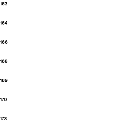
163
164
166
168
169
170
173