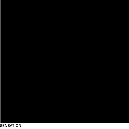
SENSATION