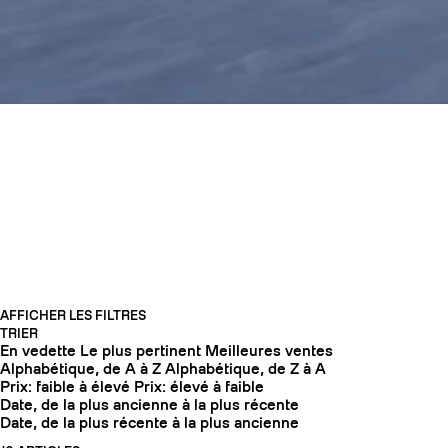
OFFRES DE FIN DE
SAISON -30%
COUTEAUX
AFFICHER LES FILTRES
TRIER
En vedette
Le plus pertinent
Meilleures ventes
Alphabétique, de A à Z
Alphabétique, de Z à A
Prix: faible à élevé
Prix: élevé à faible
Date, de la plus ancienne à la plus récente
Date, de la plus récente à la plus ancienne