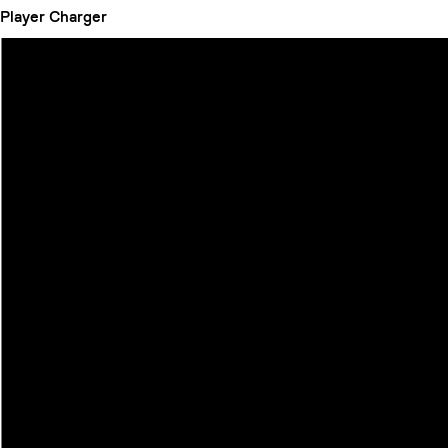
Player
Charger