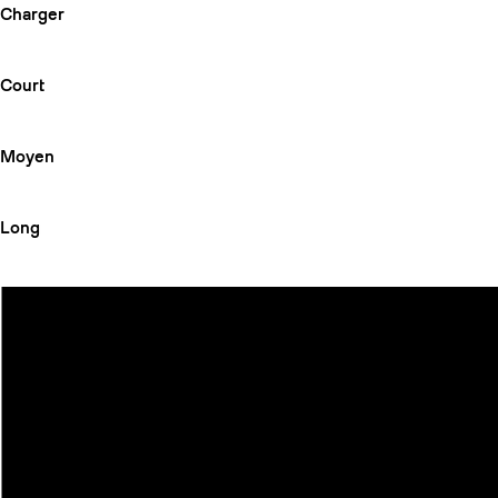
Charger
Court
Moyen
Long