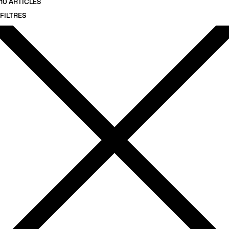
10 ARTICLES
FILTRES