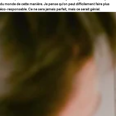
du monde de cette manière. Je pense qu'on peut difficilement faire plus
éco-responsable. Ce ne sera jamais parfait, mais ce serait génial.