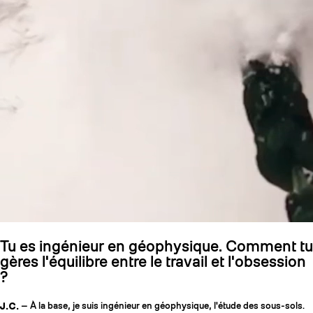
Tu es ingénieur en géophysique. Comment tu
gères l'équilibre entre le travail et l'obsession
?
J.C.
— À la base, je suis ingénieur en géophysique, l'étude des sous-sols.