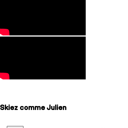
Skiez comme Julien