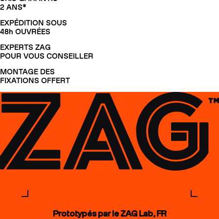
2 ANS*
EXPÉDITION SOUS
48h OUVRÉES
EXPERTS ZAG
POUR VOUS CONSEILLER
MONTAGE DES
FIXATIONS OFFERT
Prototypés par le ZAG Lab, FR