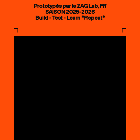
Prototypés par le ZAG Lab, FR
SAISON 2025-2026
Build - Test - Learn *Repeat*