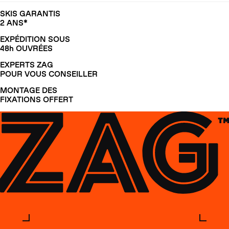
SKIS GARANTIS
2 ANS*
EXPÉDITION SOUS
48h OUVRÉES
EXPERTS ZAG
POUR VOUS CONSEILLER
MONTAGE DES
FIXATIONS OFFERT