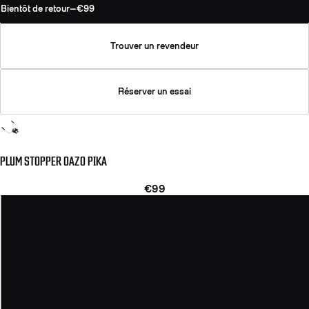
Bientôt de retour
—
€99
Trouver un revendeur
Réserver un essai
PLUM STOPPER OAZO PIKA
€99