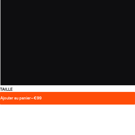
TAILLE
Ajouter au panier
—
€99