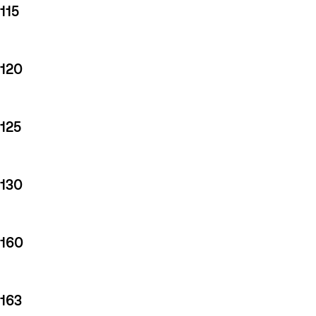
115
120
125
130
160
163