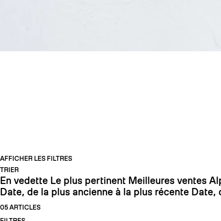
SKI DE STATION
AFFICHER LES FILTRES
TRIER
En vedette
Le plus pertinent
Meilleures ventes
Al
Date, de la plus ancienne à la plus récente
Date, 
05 ARTICLES
FILTRES