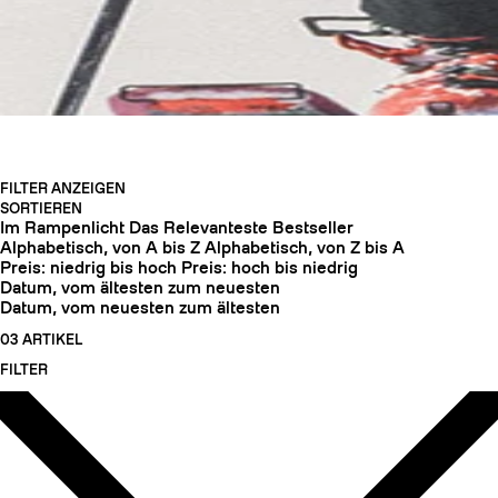
FILTER ANZEIGEN
SORTIEREN
Im Rampenlicht
Das Relevanteste
Bestseller
Alphabetisch, von A bis Z
Alphabetisch, von Z bis A
Preis: niedrig bis hoch
Preis: hoch bis niedrig
Datum, vom ältesten zum neuesten
Datum, vom neuesten zum ältesten
HARSCHEISEN
03 ARTIKEL
FILTER