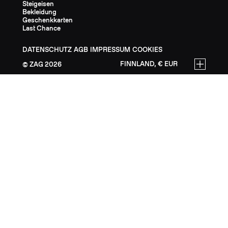
Steigeisen
Bekleidung
Geschenkkarten
Last Chance
DATENSCHUTZ
AGB
IMPRESSUM
COOKIES
FINNLAND, € EUR
ZAG
2026