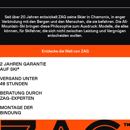
Seit über 20 Jahren entwickelt ZAG seine Skier in Chamonix, in enger
Verbindung mit den Bergen und den Menschen, die sie befahren. Die All-
Mountain-Ski bringen diese Philosophie zum Ausdruck: Modelle, die alles
können, für Skifahrer, die sich nicht zwischen Leistung und Vergnügen
entscheiden wollen.
Entdecke die Welt von ZAG
2 JAHREN GARANTIE
AUF SKI*
VERSAND UNTER
48 STUNDEN
BERATUNG DURCH
ZAG-EXPERTEN
MONTAGE DER
BINDUNG