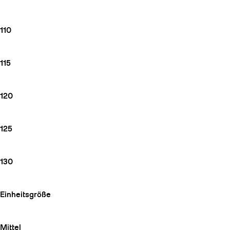
110
115
120
125
130
Einheitsgröße
Mittel