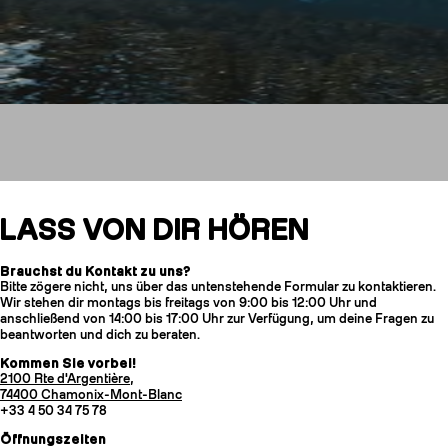
Kontaktiere uns
LASS VON DIR HÖREN
Brauchst du Kontakt zu uns?
Bitte zögere nicht, uns über das untenstehende Formular zu kontaktieren.
HARSCHEISEN
Wir stehen dir montags bis freitags von 9:00 bis 12:00 Uhr und
anschließend von 14:00 bis 17:00 Uhr zur Verfügung, um deine Fragen zu
beantworten und dich zu beraten.
Kommen Sie vorbei!
2100 Rte d'Argentière,
74400 Chamonix-Mont-Blanc
+33 4 50 34 75 78
Öffnungszeiten