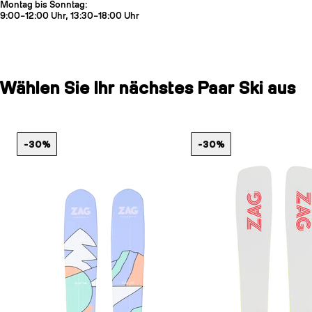
Montag bis Sonntag:
9:00–12:00 Uhr, 13:30–18:00 Uhr
Wählen Sie Ihr nächstes Paar Ski aus
-30%
-30%