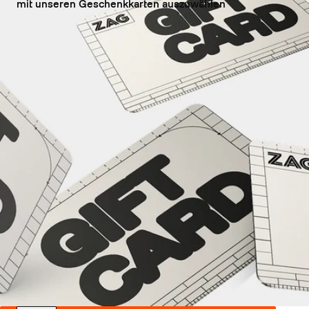
mit unseren Geschenkkarten auszuwählen