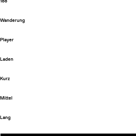
188
Wanderung
Player
Laden
Kurz
Mittel
Lang