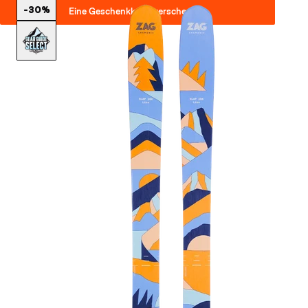
-30%
Eine Geschenkkarte verschenken