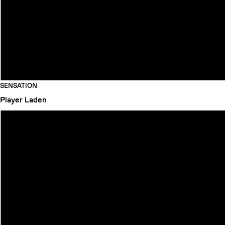
SENSATION
Player
Laden