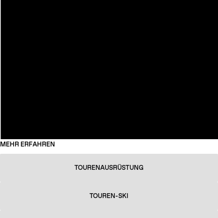
MEHR ERFAHREN
TOURENAUSRÜSTUNG
TOUREN-SKI