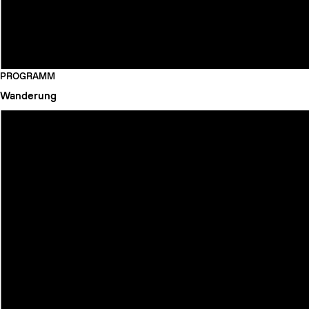
PROGRAMM
Wanderung